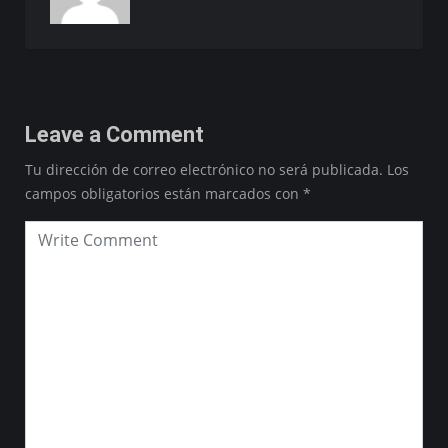
Leave a Comment
Tu dirección de correo electrónico no será publicada.
Los
campos obligatorios están marcados con
*