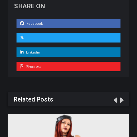
SHARE ON
Facebook
Linkedin
Pinterest
Related Posts