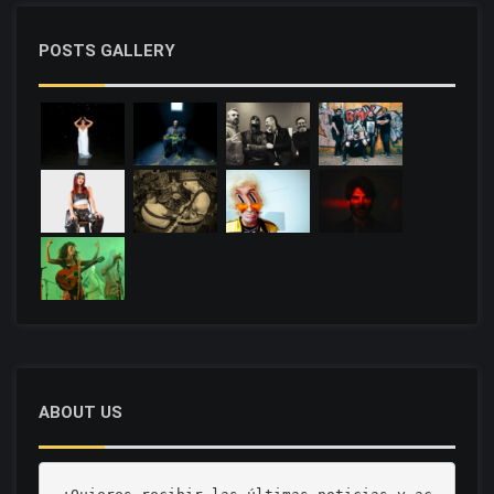
POSTS GALLERY
ABOUT US