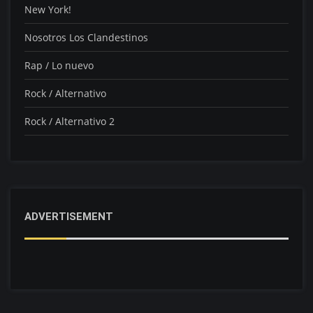
New York!
Nosotros Los Clandestinos
Rap / Lo nuevo
Rock / Alternativo
Rock / Alternativo 2
ADVERTISEMENT