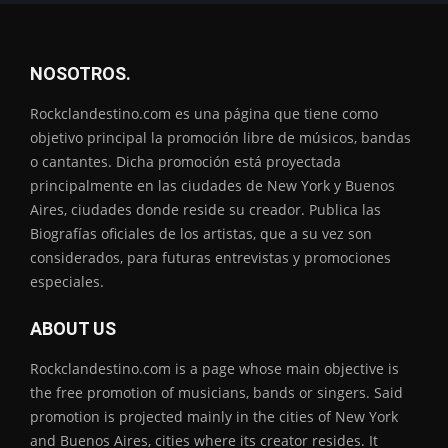
NOSOTROS.
Rockclandestino.com es una página que tiene como
objetivo principal la promoción libre de músicos, bandas
o cantantes. Dicha promoción está proyectada
principalmente en las ciudades de New York y Buenos
Aires, ciudades donde reside su creador. Publica las
Biografías oficiales de los artistas, que a su vez son
considerados, para futuras entrevistas y promociones
especiales.
ABOUT US
Rockclandestino.com is a page whose main objective is
the free promotion of musicians, bands or singers. Said
promotion is projected mainly in the cities of New York
and Buenos Aires, cities where its creator resides. It