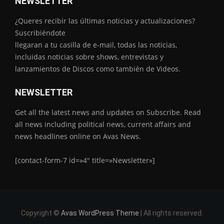
NEWSLETTER
¿Queres recibir las últimas noticias y actualizaciones?
Suscribiéndote
llegaran a tu casilla de e-mail, todas las noticias,
incluidas noticias sobre shows, entrevistas y
lanzamientos de Discos como también de Videos.
NEWSLETTER
Get all the latest news and updates on Subscribe. Read
all news including political news, current affairs and
news headlines online on Avas News.
[contact-form-7 id=»4″ title=»Newsletter»]
Copyright ©
Avas WordPress Theme
| All rights reserved.