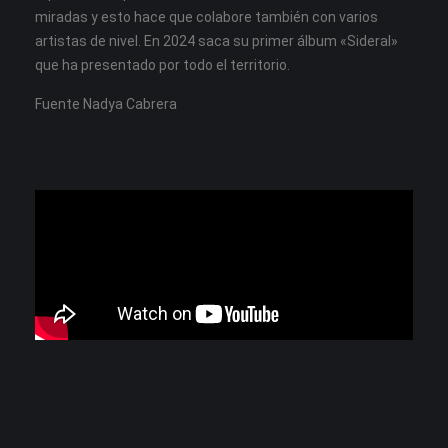
miradas y esto hace que colabore también con varios
artistas de nivel. En 2024 saca su primer álbum «Sideral»
que ha presentado por todo el territorio.
Fuente Nadya Cabrera