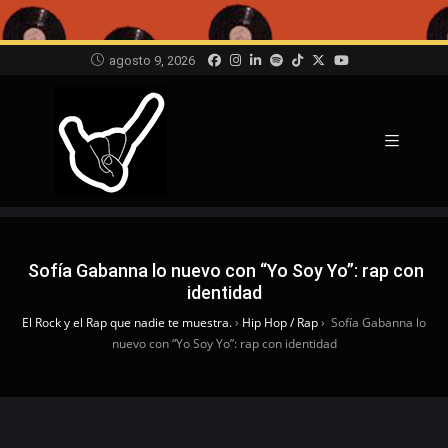
agosto 9, 2026
Sofía Gabanna lo nuevo con “Yo Soy Yo”: rap con
identidad
El Rock y el Rap que nadie te muestra.
›
Hip Hop / Rap
›
Sofía Gabanna lo
nuevo con “Yo Soy Yo”: rap con identidad