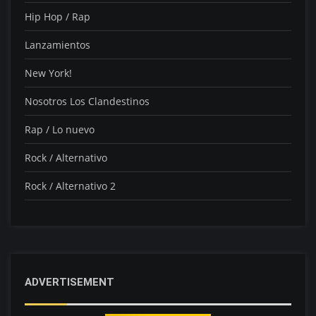
Hip Hop / Rap
Lanzamientos
New York!
Nosotros Los Clandestinos
Rap / Lo nuevo
Rock / Alternativo
Rock / Alternativo 2
ADVERTISEMENT