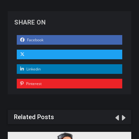
SHARE ON
Facebook
Linkedin
Pinterest
Related Posts