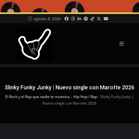
agosto 8, 2026
Slinky Funky Junky | Nuevo single con Marotte 2026
El Rock y el Rap que nadie te muestra.
›
Hip Hop / Rap
›
Slinky Funky Junky |
Nuevo single con Marotte 2026