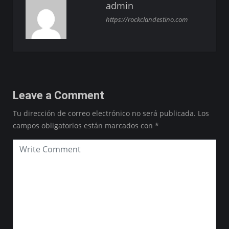
admin
https://rockclandestino.com
Leave a Comment
Tu dirección de correo electrónico no será publicada.
Los
campos obligatorios están marcados con
*