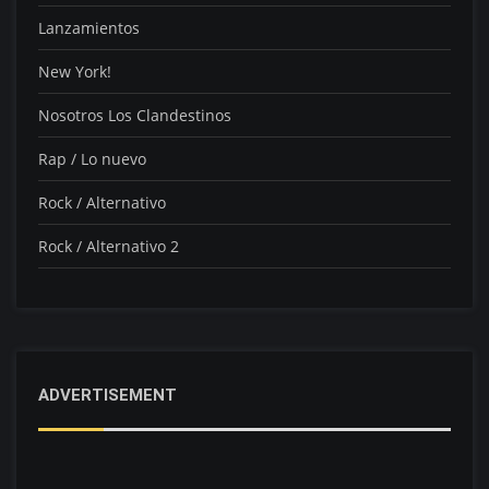
Lanzamientos
New York!
Nosotros Los Clandestinos
Rap / Lo nuevo
Rock / Alternativo
Rock / Alternativo 2
ADVERTISEMENT