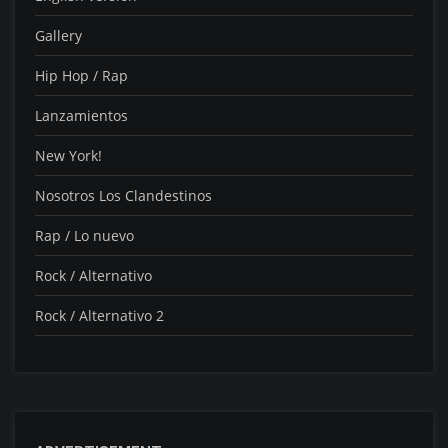
Gallery
Hip Hop / Rap
Lanzamientos
New York!
Nosotros Los Clandestinos
Rap / Lo nuevo
Rock / Alternativo
Rock / Alternativo 2