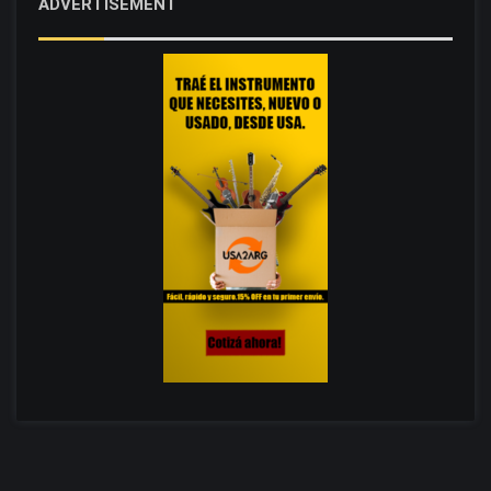
ADVERTISEMENT