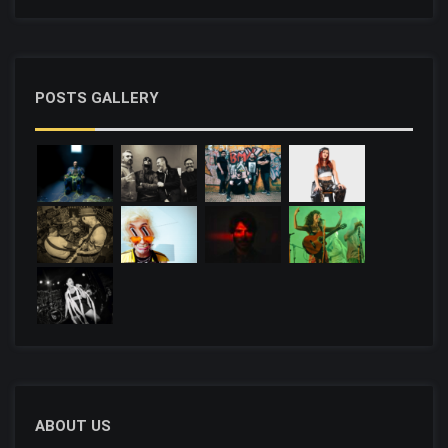
POSTS GALLERY
ABOUT US