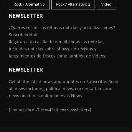
Rock / Alternativo
Rock / Alternativo 2
Video
NEWSLETTER
¿Queres recibir las últimas noticias y actualizaciones?
Suscribiéndote
llegaran a tu casilla de e-mail, todas las noticias,
incluidas noticias sobre shows, entrevistas y
lanzamientos de Discos como también de Videos.
NEWSLETTER
Get all the latest news and updates on Subscribe. Read
all news including political news, current affairs and
news headlines online on Avas News.
[contact-form-7 id=»4″ title=»Newsletter»]