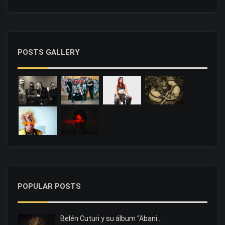
POSTS GALLERY
POPULAR POSTS
Belén Cuturi y su álbum “Abani…