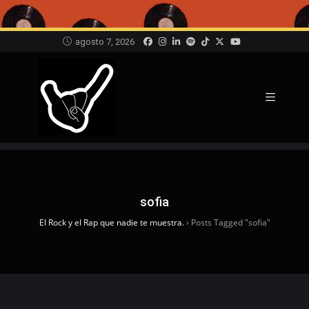
agosto 7, 2026
sofia
El Rock y el Rap que nadie te muestra.
›
Posts Tagged "sofia"