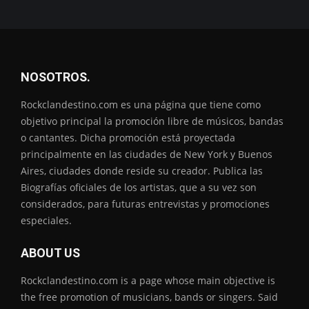
NOSOTROS.
Rockclandestino.com es una página que tiene como
objetivo principal la promoción libre de músicos, bandas
o cantantes. Dicha promoción está proyectada
principalmente en las ciudades de New York y Buenos
Aires, ciudades donde reside su creador. Publica las
Biografías oficiales de los artistas, que a su vez son
considerados, para futuras entrevistas y promociones
especiales.
ABOUT US
Rockclandestino.com is a page whose main objective is
the free promotion of musicians, bands or singers. Said