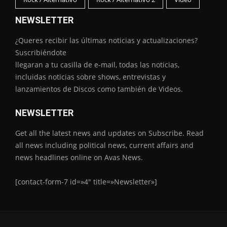
NEWSLETTER
¿Queres recibir las últimas noticias y actualizaciones?
Suscribiéndote
llegaran a tu casilla de e-mail, todas las noticias,
incluidas noticias sobre shows, entrevistas y
lanzamientos de Discos como también de Videos.
NEWSLETTER
Get all the latest news and updates on Subscribe. Read
all news including political news, current affairs and
news headlines online on Avas News.
[contact-form-7 id=»4″ title=»Newsletter»]