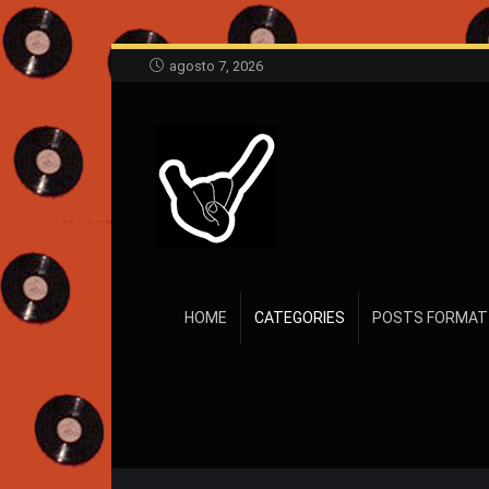
agosto 7, 2026
HOME
CATEGORIES
POSTS FORMAT