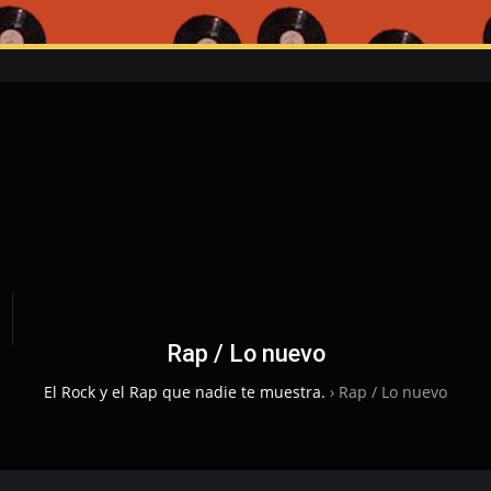
Rap / Lo nuevo
El Rock y el Rap que nadie te muestra.
›
Rap / Lo nuevo