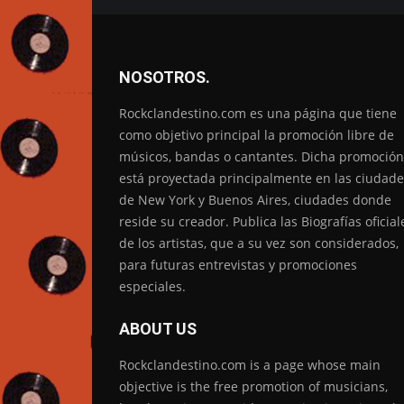
NOSOTROS.
Rockclandestino.com es una página que tiene
como objetivo principal la promoción libre de
músicos, bandas o cantantes. Dicha promoción
está proyectada principalmente en las ciudade
de New York y Buenos Aires, ciudades donde
reside su creador. Publica las Biografías oficial
de los artistas, que a su vez son considerados,
para futuras entrevistas y promociones
especiales.
ABOUT US
Rockclandestino.com is a page whose main
objective is the free promotion of musicians,