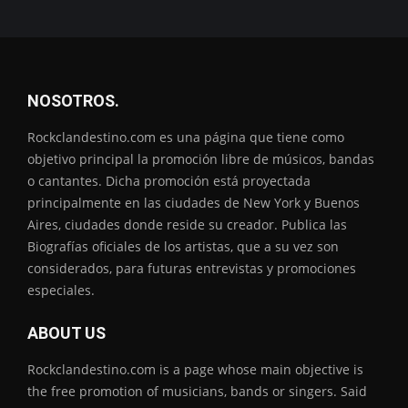
NOSOTROS.
Rockclandestino.com es una página que tiene como
objetivo principal la promoción libre de músicos, bandas
o cantantes. Dicha promoción está proyectada
principalmente en las ciudades de New York y Buenos
Aires, ciudades donde reside su creador. Publica las
Biografías oficiales de los artistas, que a su vez son
considerados, para futuras entrevistas y promociones
especiales.
ABOUT US
Rockclandestino.com is a page whose main objective is
the free promotion of musicians, bands or singers. Said