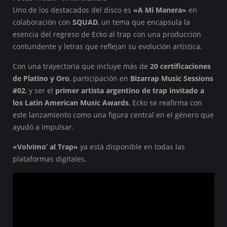
Uno de los destacados del disco es
«A Mi Manera»
en
colaboración con
SQUAD
, un tema que encapsula la
esencia del regreso de Ecko al trap con una producción
contundente y letras que reflejan su evolución artística.
Con una trayectoria que incluye más de
20 certificaciones
de Platino y Oro
, participación en
Bizarrap Music Sessions
#02
, y ser el
primer artista argentino de trap invitado a
los Latin American Music Awards
, Ecko se reafirma con
este lanzamiento como una figura central en el género que
ayudó a impulsar.
«Volvimo’ al Trap»
ya está disponible en todas las
plataformas digitales.