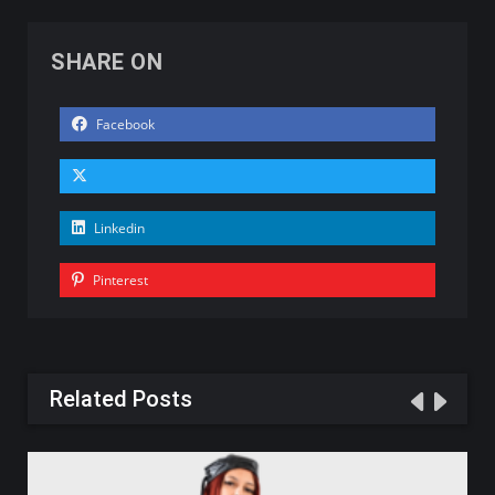
SHARE ON
Facebook
Linkedin
Pinterest
Related Posts