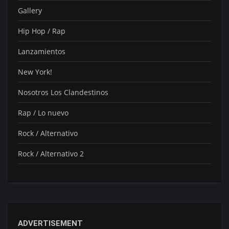
Gallery
Hip Hop / Rap
Lanzamientos
New York!
Nosotros Los Clandestinos
Rap / Lo nuevo
Rock / Alternativo
Rock / Alternativo 2
ADVERTISEMENT