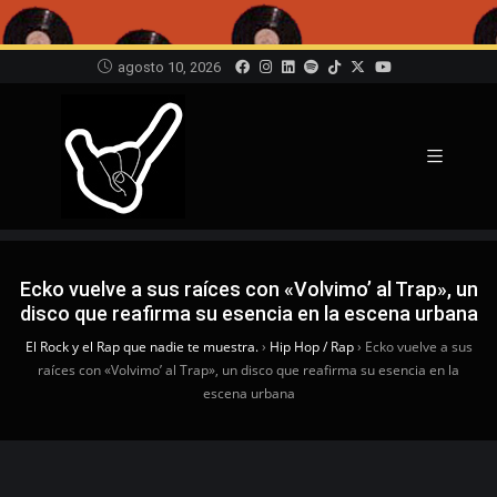
agosto 10, 2026
Ecko vuelve a sus raíces con «Volvimo’ al Trap», un
disco que reafirma su esencia en la escena urbana
El Rock y el Rap que nadie te muestra.
›
Hip Hop / Rap
›
Ecko vuelve a sus
raíces con «Volvimo’ al Trap», un disco que reafirma su esencia en la
escena urbana