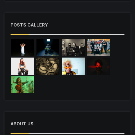
POSTS GALLERY
ABOUT US