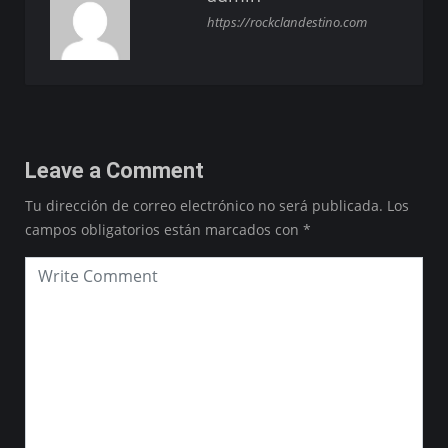
https://rockclandestino.com
Leave a Comment
Tu dirección de correo electrónico no será publicada.
Los
campos obligatorios están marcados con
*