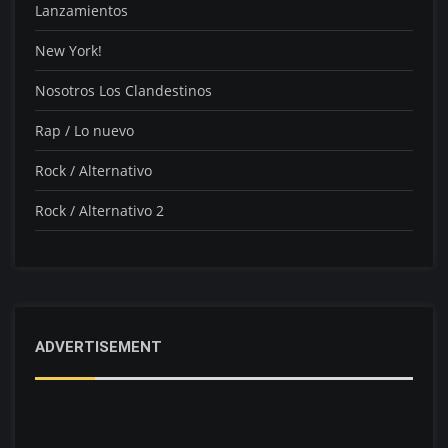
Lanzamientos
New York!
Nosotros Los Clandestinos
Rap / Lo nuevo
Rock / Alternativo
Rock / Alternativo 2
ADVERTISEMENT