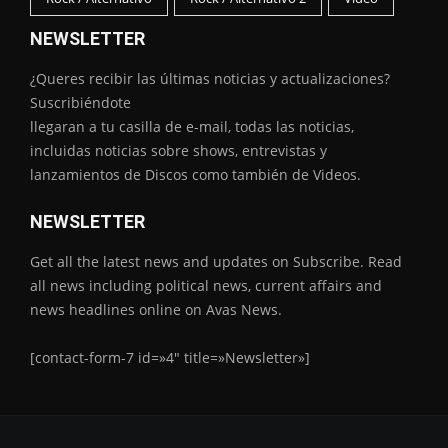
NEWSLETTER
¿Queres recibir las últimas noticias y actualizaciones?
Suscribiéndote
llegaran a tu casilla de e-mail, todas las noticias,
incluidas noticias sobre shows, entrevistas y
lanzamientos de Discos como también de Videos.
NEWSLETTER
Get all the latest news and updates on Subscribe. Read
all news including political news, current affairs and
news headlines online on Avas News.
[contact-form-7 id=»4″ title=»Newsletter»]