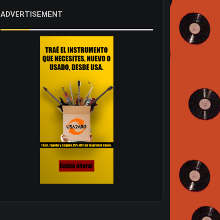
ADVERTISEMENT