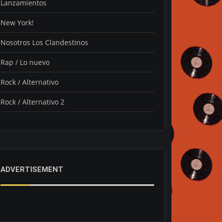
Lanzamientos
New York!
Nosotros Los Clandestinos
Rap / Lo nuevo
Rock / Alternativo
Rock / Alternativo 2
ADVERTISEMENT