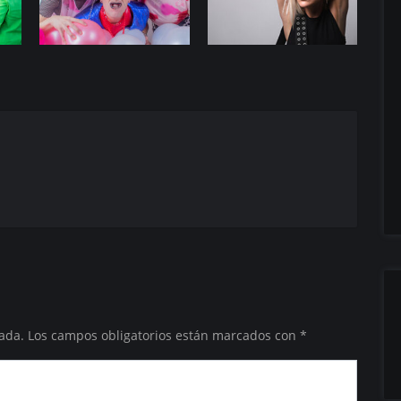
ada.
Los campos obligatorios están marcados con
*