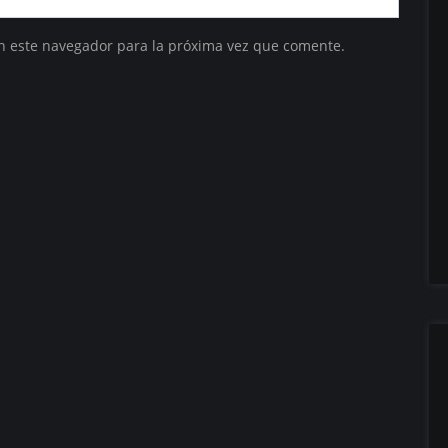
n este navegador para la próxima vez que comente.