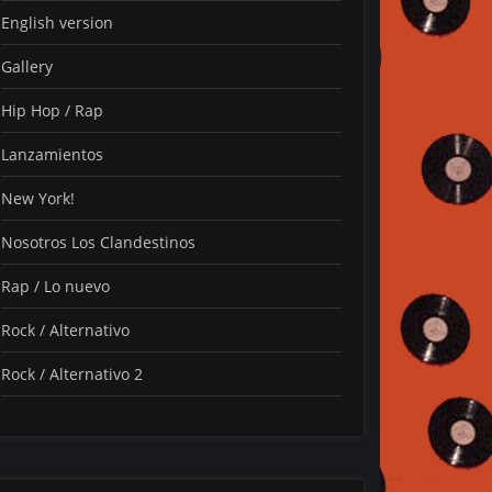
English version
Gallery
Hip Hop / Rap
Lanzamientos
New York!
Nosotros Los Clandestinos
Rap / Lo nuevo
Rock / Alternativo
Rock / Alternativo 2