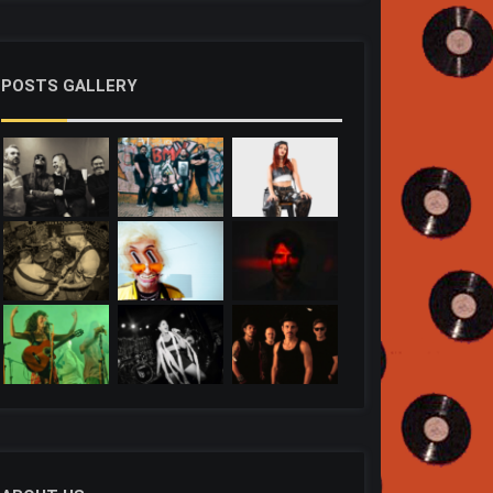
POSTS GALLERY