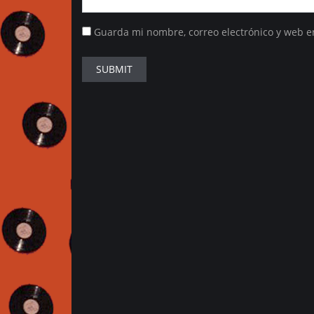
Guarda mi nombre, correo electrónico y web e