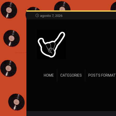
agosto 7, 2026
HOME
CATEGORIES
POSTS FORMAT