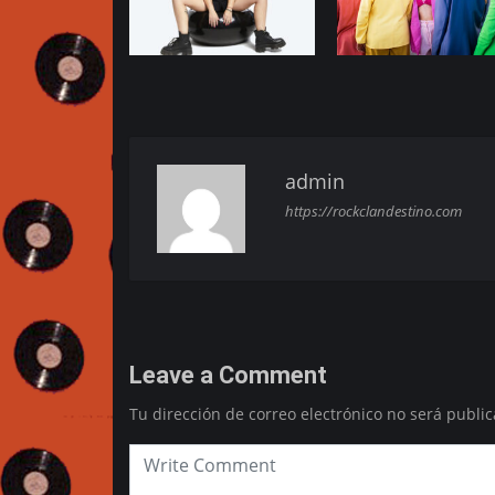
admin
https://rockclandestino.com
Leave a Comment
Tu dirección de correo electrónico no será public