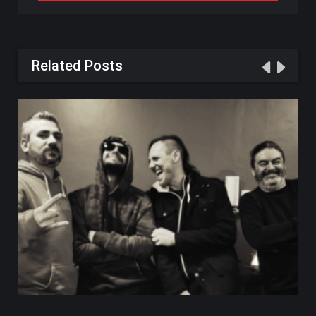
Related Posts