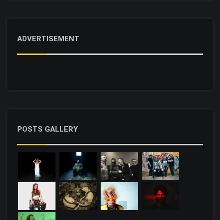
ADVERTISEMENT
POSTS GALLERY