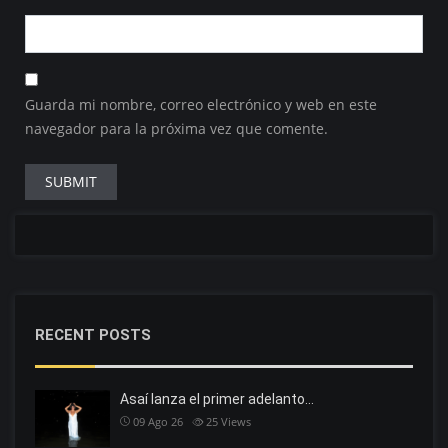
Guarda mi nombre, correo electrónico y web en este
navegador para la próxima vez que comente.
RECENT POSTS
Asaí lanza el primer adelanto…
09 Ago 26
25
Views