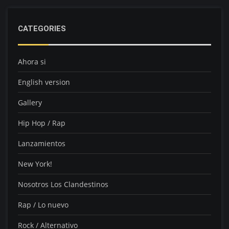
CATEGORIES
Ahora si
English version
Gallery
Hip Hop / Rap
Lanzamientos
New York!
Nosotros Los Clandestinos
Rap / Lo nuevo
Rock / Alternativo