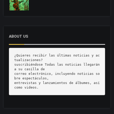
ABOUT US
¿Quieres recibir las últimas noticias y ac
tualizaciones? 

suscribiéndose Todas las noticias llegarán 
a su casilla de 

correo electrónico, incluyendo noticias so
bre espectáculos, 

entrevistas y lanzamientos de álbumes, así 
como videos.