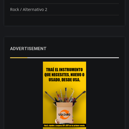
Rock / Alternativo 2
ADVERTISEMENT