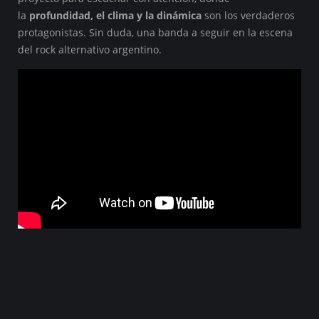
la
profundidad, el clima y la dinámica
son los verdaderos
protagonistas. Sin duda, una banda a seguir en la escena
del rock alternativo argentino.