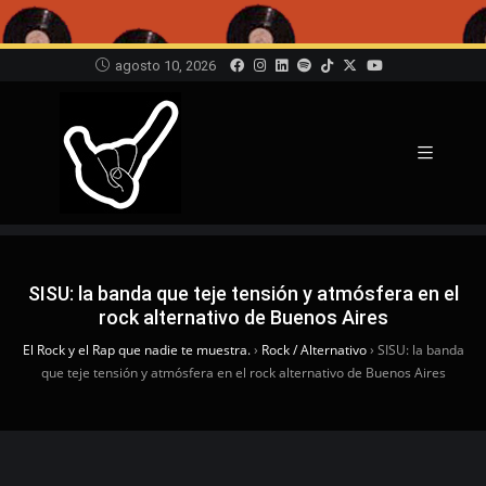
agosto 10, 2026
SISU: la banda que teje tensión y atmósfera en el
rock alternativo de Buenos Aires
El Rock y el Rap que nadie te muestra.
›
Rock / Alternativo
›
SISU: la banda
que teje tensión y atmósfera en el rock alternativo de Buenos Aires