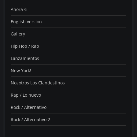
Ahora si
English version
Gallery
Hip Hop / Rap
Lanzamientos
New York!
Nosotros Los Clandestinos
Rap / Lo nuevo
Rock / Alternativo
Rock / Alternativo 2