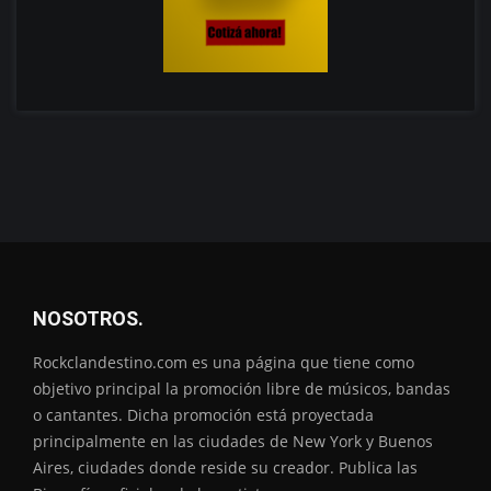
NOSOTROS.
Rockclandestino.com es una página que tiene como
objetivo principal la promoción libre de músicos, bandas
o cantantes. Dicha promoción está proyectada
principalmente en las ciudades de New York y Buenos
Aires, ciudades donde reside su creador. Publica las