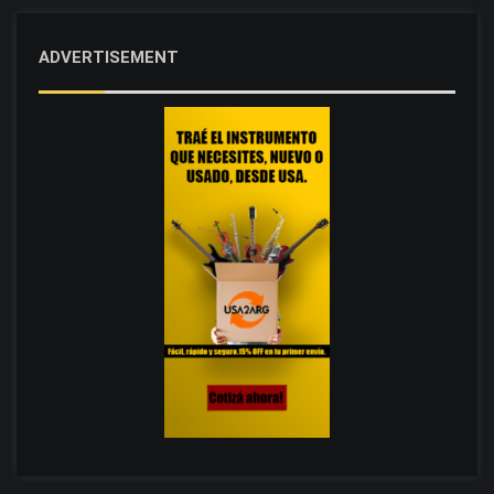
ADVERTISEMENT