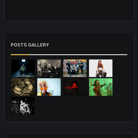
POSTS GALLERY