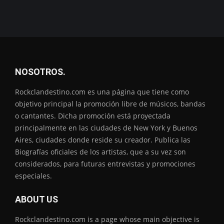
NOSOTROS.
Rockclandestino.com es una página que tiene como
objetivo principal la promoción libre de músicos, bandas
o cantantes. Dicha promoción está proyectada
principalmente en las ciudades de New York y Buenos
Aires, ciudades donde reside su creador. Publica las
Biografías oficiales de los artistas, que a su vez son
considerados, para futuras entrevistas y promociones
especiales.
ABOUT US
Rockclandestino.com is a page whose main objective is