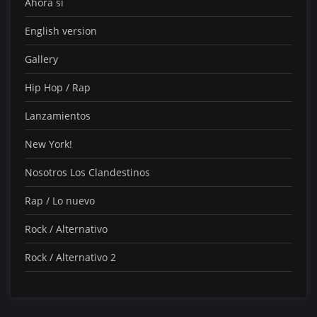
Ahora si
English version
Gallery
Hip Hop / Rap
Lanzamientos
New York!
Nosotros Los Clandestinos
Rap / Lo nuevo
Rock / Alternativo
Rock / Alternativo 2