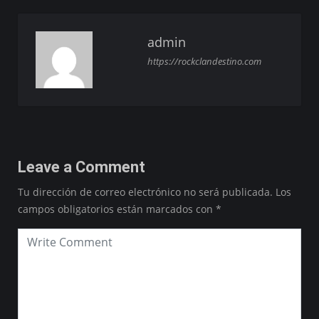
admin
https://rockclandestino.com
Leave a Comment
Tu dirección de correo electrónico no será publicada.
Los
campos obligatorios están marcados con
*