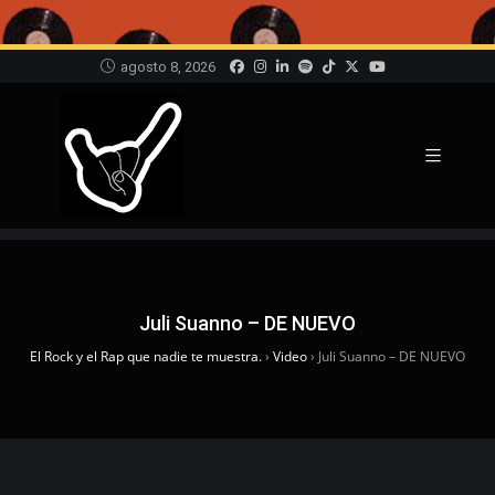
agosto 8, 2026
Juli Suanno – DE NUEVO
El Rock y el Rap que nadie te muestra.
›
Video
›
Juli Suanno – DE NUEVO