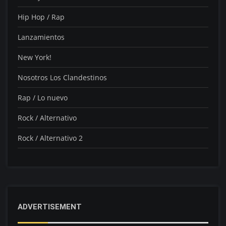
Hip Hop / Rap
Lanzamientos
New York!
Nosotros Los Clandestinos
Rap / Lo nuevo
Rock / Alternativo
Rock / Alternativo 2
ADVERTISEMENT