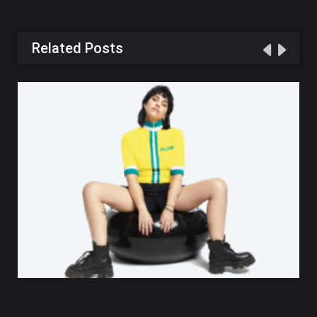
Related Posts