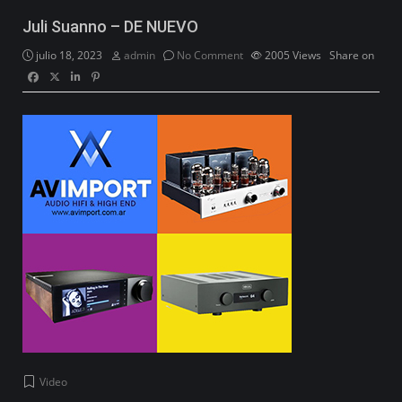
Juli Suanno – DE NUEVO
julio 18, 2023
admin
No Comment
2005
Views
Share on
Video