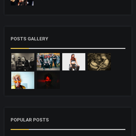
POSTS GALLERY
POPULAR POSTS