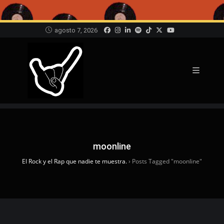
agosto 7, 2026
moonline
El Rock y el Rap que nadie te muestra.
›
Posts Tagged "moonline"