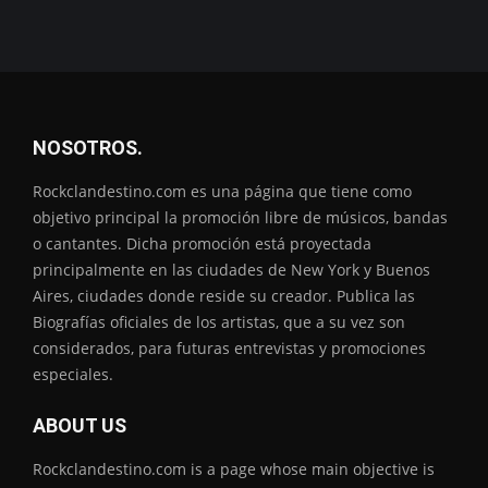
NOSOTROS.
Rockclandestino.com es una página que tiene como
objetivo principal la promoción libre de músicos, bandas
o cantantes. Dicha promoción está proyectada
principalmente en las ciudades de New York y Buenos
Aires, ciudades donde reside su creador. Publica las
Biografías oficiales de los artistas, que a su vez son
considerados, para futuras entrevistas y promociones
especiales.
ABOUT US
Rockclandestino.com is a page whose main objective is