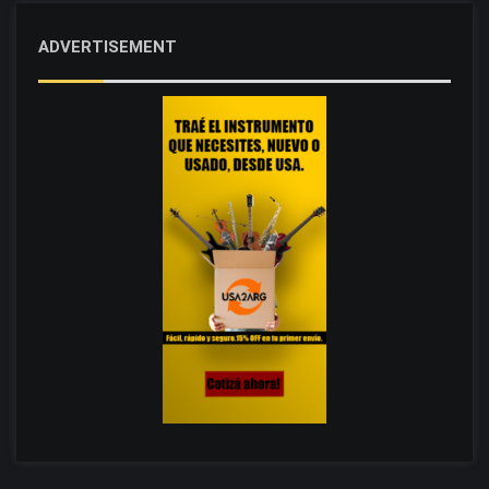
ADVERTISEMENT