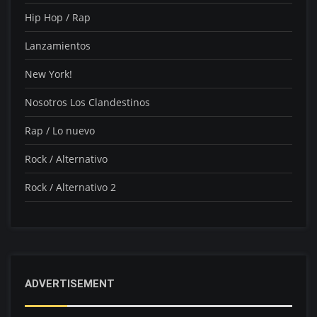
Hip Hop / Rap
Lanzamientos
New York!
Nosotros Los Clandestinos
Rap / Lo nuevo
Rock / Alternativo
Rock / Alternativo 2
ADVERTISEMENT