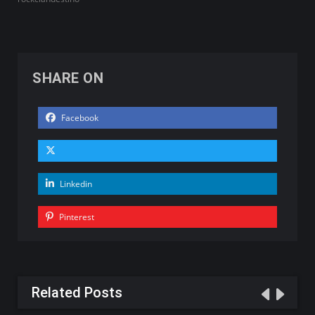
SHARE ON
Facebook
Linkedin
Pinterest
Related Posts