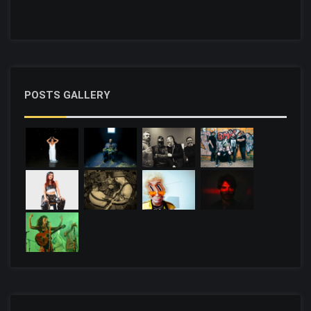
POSTS GALLERY