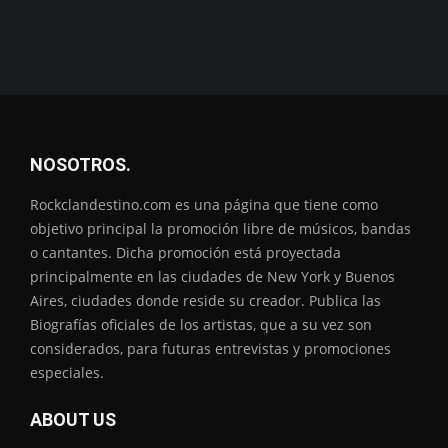
NOSOTROS.
Rockclandestino.com es una página que tiene como
objetivo principal la promoción libre de músicos, bandas
o cantantes. Dicha promoción está proyectada
principalmente en las ciudades de New York y Buenos
Aires, ciudades donde reside su creador. Publica las
Biografías oficiales de los artistas, que a su vez son
considerados, para futuras entrevistas y promociones
especiales.
ABOUT US