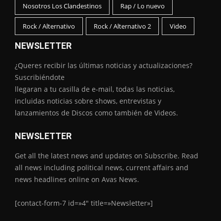
Nosotros Los Clandestinos
Rap / Lo nuevo
Rock / Alternativo
Rock / Alternativo 2
Video
NEWSLETTER
¿Queres recibir las últimas noticias y actualizaciones?
Suscribiéndote
llegaran a tu casilla de e-mail, todas las noticias,
incluidas noticias sobre shows, entrevistas y
lanzamientos de Discos como también de Videos.
NEWSLETTER
Get all the latest news and updates on Subscribe. Read
all news including political news, current affairs and
news headlines online on Avas News.
[contact-form-7 id=»4″ title=»Newsletter»]