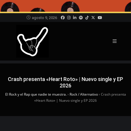
agosto 9, 2026
Crash presenta «Heart Roto» | Nuevo single y EP
2026
El Rock y el Rap que nadie te muestra.
›
Rock / Alternativo
›
Crash presenta
«Heart Roto» | Nuevo single y EP 2026