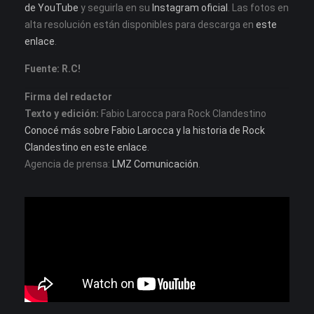
de YouTube
y seguirla en su
Instagram oficial
. Las fotos en
alta resolución están disponibles para descarga en
este
enlace
.
Fuente: R.C!
Firma del redactor
Texto y edición:
Fabio Larocca para Rock Clandestino
Conocé más sobre Fabio Larocca y la historia de Rock
Clandestino en este enlace
.
Agencia de prensa:
LMZ Comunicación
.