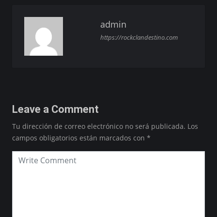
admin
https://rockclandestino.com
Leave a Comment
Tu dirección de correo electrónico no será publicada.
Los
campos obligatorios están marcados con
*