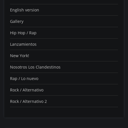
English version
Gallery
Hip Hop / Rap
Lanzamientos
New York!
Nosotros Los Clandestinos
Rap / Lo nuevo
Rock / Alternativo
Rock / Alternativo 2