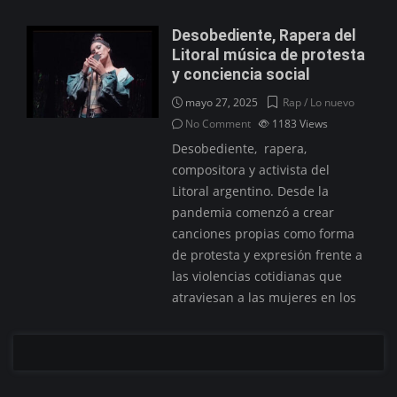
Desobediente, Rapera del
Litoral música de protesta
y conciencia social
mayo 27, 2025
Rap / Lo nuevo
No Comment
1183
Views
Desobediente, rapera,
compositora y activista del
Litoral argentino. Desde la
pandemia comenzó a crear
canciones propias como forma
de protesta y expresión frente a
las violencias cotidianas que
atraviesan a las mujeres en los