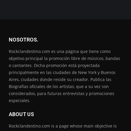
NOSOTROS.
Rockclandestino.com es una página que tiene como
objetivo principal la promoción libre de músicos, bandas
o cantantes. Dicha promoción está proyectada
principalmente en las ciudades de New York y Buenos
Aires, ciudades donde reside su creador. Publica las
Biografías oficiales de los artistas, que a su vez son
considerados, para futuras entrevistas y promociones
especiales.
ABOUT US
Rockclandestino.com is a page whose main objective is