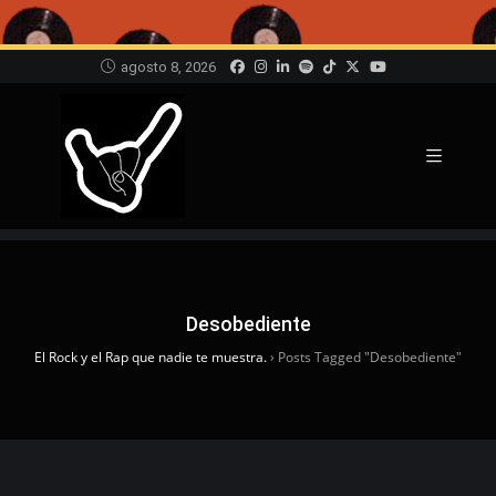
agosto 8, 2026
Desobediente
El Rock y el Rap que nadie te muestra.
›
Posts Tagged "Desobediente"