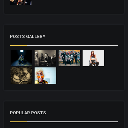
POSTS GALLERY
POPULAR POSTS