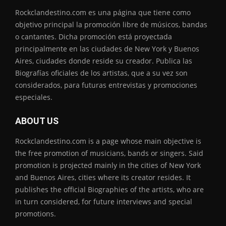
Rockclandestino.com es una página que tiene como
objetivo principal la promoción libre de músicos, bandas
o cantantes. Dicha promoción está proyectada
principalmente en las ciudades de New York y Buenos
Aires, ciudades donde reside su creador. Publica las
Biografías oficiales de los artistas, que a su vez son
considerados, para futuras entrevistas y promociones
especiales.
ABOUT US
Rockclandestino.com is a page whose main objective is
the free promotion of musicians, bands or singers. Said
promotion is projected mainly in the cities of New York
and Buenos Aires, cities where its creator resides. It
publishes the official Biographies of the artists, who are
in turn considered, for future interviews and special
promotions.