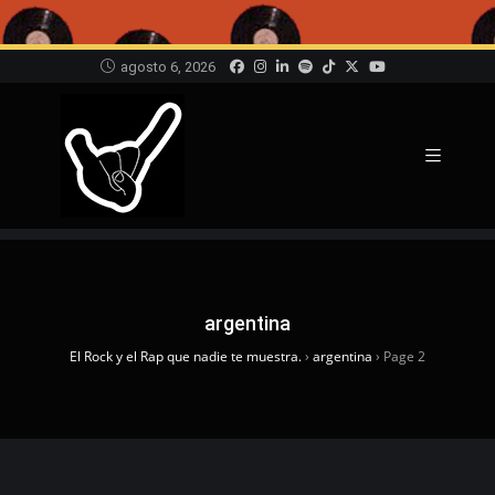
agosto 6, 2026
argentina
El Rock y el Rap que nadie te muestra.
›
argentina
›
Page 2