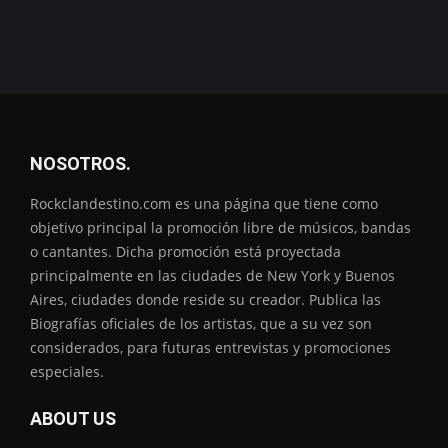
NOSOTROS.
Rockclandestino.com es una página que tiene como
objetivo principal la promoción libre de músicos, bandas
o cantantes. Dicha promoción está proyectada
principalmente en las ciudades de New York y Buenos
Aires, ciudades donde reside su creador. Publica las
Biografías oficiales de los artistas, que a su vez son
considerados, para futuras entrevistas y promociones
especiales.
ABOUT US