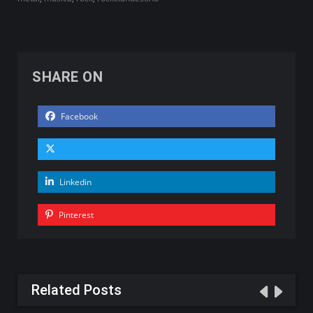
SHARE ON
Facebook
Linkedin
Pinterest
Related Posts