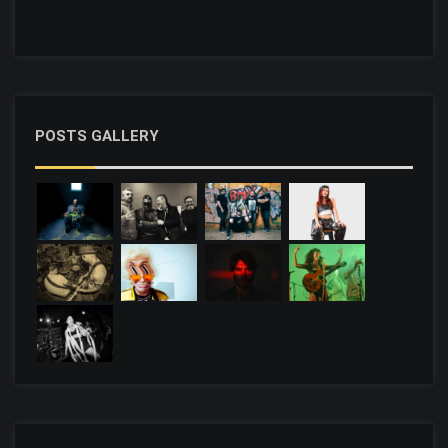
POSTS GALLERY