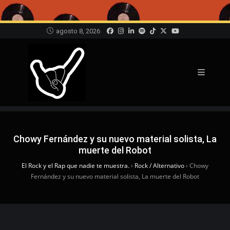
agosto 8, 2026
Chowy Fernández y su nuevo material solista, La
muerte del Robot
El Rock y el Rap que nadie te muestra.
›
Rock / Alternativo
›
Chowy
Fernández y su nuevo material solista, La muerte del Robot