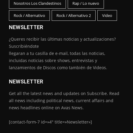
Nosotros Los Clandestinos
Rap / Lo nuevo
Rock / Alternativo
Rock / Alternativo 2
Video
NEWSLETTER
¿Queres recibir las últimas noticias y actualizaciones?
Suscribiéndote
llegaran a tu casilla de e-mail, todas las noticias,
incluidas noticias sobre shows, entrevistas y
lanzamientos de Discos como también de Videos.
NEWSLETTER
Get all the latest news and updates on Subscribe. Read
all news including political news, current affairs and
news headlines online on Avas News.
[contact-form-7 id=»4″ title=»Newsletter»]