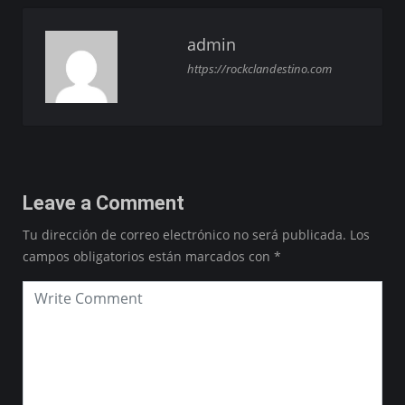
admin
https://rockclandestino.com
Leave a Comment
Tu dirección de correo electrónico no será publicada.
Los
campos obligatorios están marcados con
*