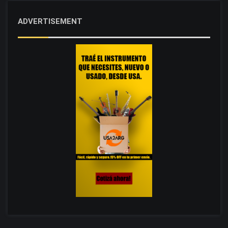
ADVERTISEMENT