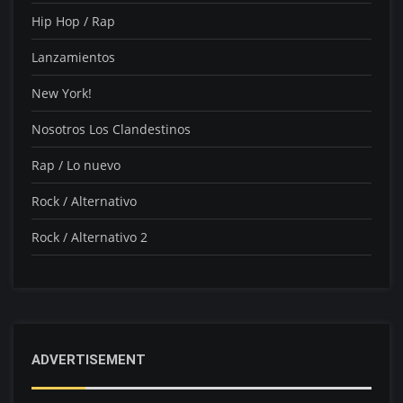
Hip Hop / Rap
Lanzamientos
New York!
Nosotros Los Clandestinos
Rap / Lo nuevo
Rock / Alternativo
Rock / Alternativo 2
ADVERTISEMENT