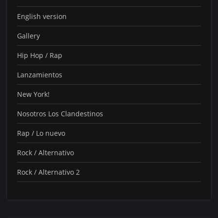
English version
Gallery
Hip Hop / Rap
Lanzamientos
New York!
Nosotros Los Clandestinos
Rap / Lo nuevo
Rock / Alternativo
Rock / Alternativo 2