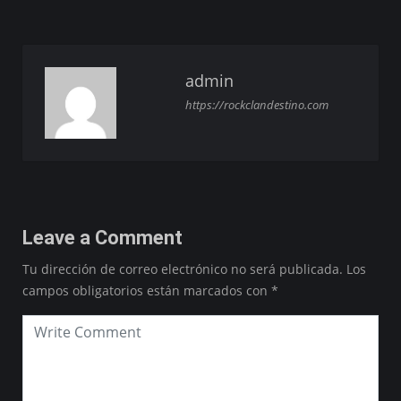
admin
https://rockclandestino.com
Leave a Comment
Tu dirección de correo electrónico no será publicada.
Los
campos obligatorios están marcados con
*