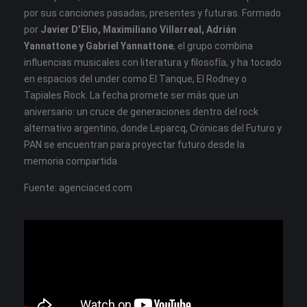
por sus canciones pasadas, presentes y futuras. Formado
por
Javier D’Elio, Maximiliano Villarreal, Adrián
Yannattone y Gabriel Yannattone
, el grupo combina
influencias musicales con literatura y filosofía, y ha tocado
en espacios del under como El Tanque, El Rodney o
Tapiales Rock. La fecha promete ser más que un
aniversario: un cruce de generaciones dentro del rock
alternativo argentino, donde Leparcq, Crónicas del Futuro y
PAN se encuentran para proyectar futuro desde la
memoria compartida.
Fuente: agenciaced.com