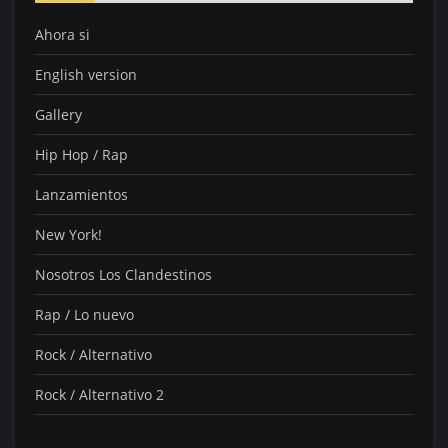
Ahora si
English version
Gallery
Hip Hop / Rap
Lanzamientos
New York!
Nosotros Los Clandestinos
Rap / Lo nuevo
Rock / Alternativo
Rock / Alternativo 2