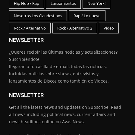
Hip Hop / Rap
Lanzamientos
New York!
Nosotros Los Clandestinos
Rap / Lo nuevo
Rock / Alternativo
Rock / Alternativo 2
Video
NEWSLETTER
¿Queres recibir las últimas noticias y actualizaciones?
Suscribiéndote
llegaran a tu casilla de e-mail, todas las noticias,
incluidas noticias sobre shows, entrevistas y
lanzamientos de Discos como también de Videos.
NEWSLETTER
Get all the latest news and updates on Subscribe. Read
all news including political news, current affairs and
news headlines online on Avas News.