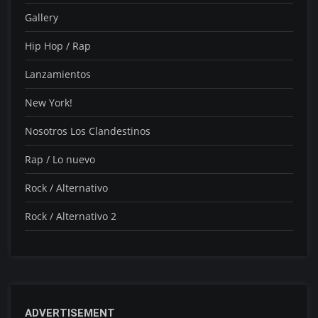
Gallery
Hip Hop / Rap
Lanzamientos
New York!
Nosotros Los Clandestinos
Rap / Lo nuevo
Rock / Alternativo
Rock / Alternativo 2
ADVERTISEMENT