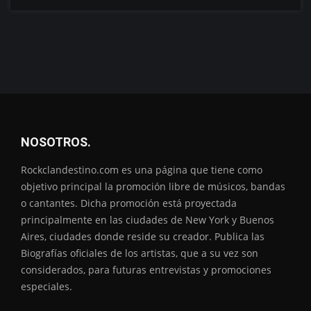
NOSOTROS.
Rockclandestino.com es una página que tiene como
objetivo principal la promoción libre de músicos, bandas
o cantantes. Dicha promoción está proyectada
principalmente en las ciudades de New York y Buenos
Aires, ciudades donde reside su creador. Publica las
Biografías oficiales de los artistas, que a su vez son
considerados, para futuras entrevistas y promociones
especiales.