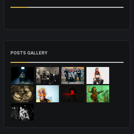
POSTS GALLERY