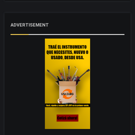
ADVERTISEMENT