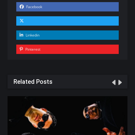
Facebook
Linkedin
Pinterest
Related Posts