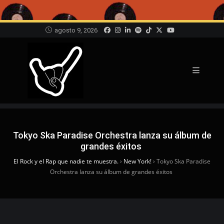
agosto 9, 2026
Tokyo Ska Paradise Orchestra lanza su álbum de
grandes éxitos
El Rock y el Rap que nadie te muestra.
›
New York!
›
Tokyo Ska Paradise
Orchestra lanza su álbum de grandes éxitos