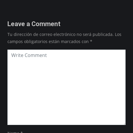
Leave a Comment
Tu dirección de correo electrónico no será publicada.
Los
campos obligatorios están marcados con
*