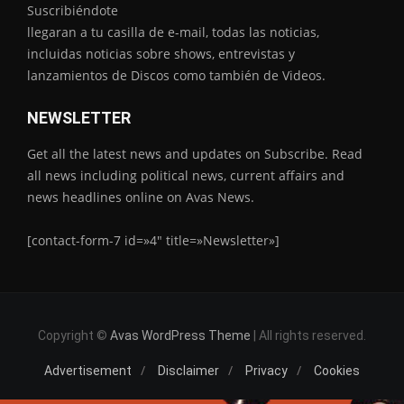
Suscribiéndote
llegaran a tu casilla de e-mail, todas las noticias,
incluidas noticias sobre shows, entrevistas y
lanzamientos de Discos como también de Videos.
NEWSLETTER
Get all the latest news and updates on Subscribe. Read
all news including political news, current affairs and
news headlines online on Avas News.
[contact-form-7 id=»4″ title=»Newsletter»]
Copyright ©
Avas WordPress Theme
| All rights reserved.
Advertisement
Disclaimer
Privacy
Cookies