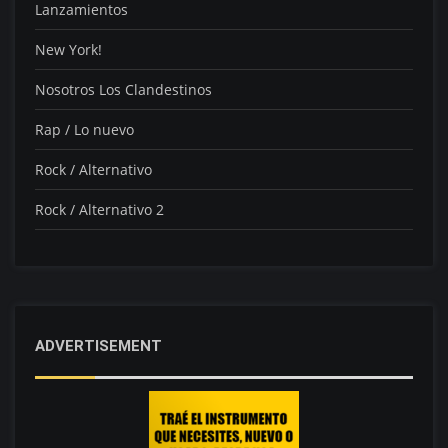
Lanzamientos
New York!
Nosotros Los Clandestinos
Rap / Lo nuevo
Rock / Alternativo
Rock / Alternativo 2
ADVERTISEMENT