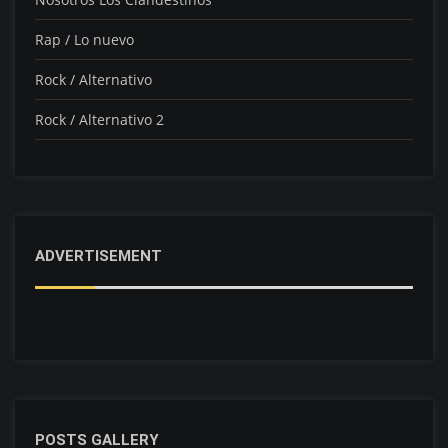
Rap / Lo nuevo
Rock / Alternativo
Rock / Alternativo 2
ADVERTISEMENT
POSTS GALLERY