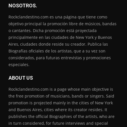
NOSOTROS.
Rockclandestino.com es una página que tiene como
objetivo principal la promoción libre de músicos, bandas
o cantantes. Dicha promoción está proyectada
principalmente en las ciudades de New York y Buenos
Aires, ciudades donde reside su creador. Publica las
Biografías oficiales de los artistas, que a su vez son
considerados, para futuras entrevistas y promociones
especiales.
ABOUT US
Rockclandestino.com is a page whose main objective is
the free promotion of musicians, bands or singers. Said
promotion is projected mainly in the cities of New York
and Buenos Aires, cities where its creator resides. It
publishes the official Biographies of the artists, who are
in turn considered, for future interviews and special