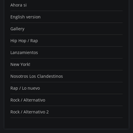
Ahora si
English version
Gallery
Hip Hop / Rap
Lanzamientos
New York!
Nosotros Los Clandestinos
Rap / Lo nuevo
Rock / Alternativo
Rock / Alternativo 2