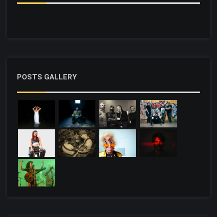
POSTS GALLERY