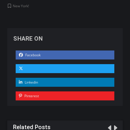
New York!
SHARE ON
Facebook
Linkedin
Pinterest
Related Posts