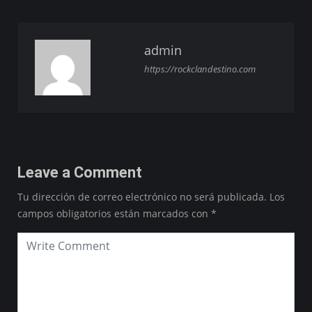
admin
https://rockclandestino.com
Leave a Comment
Tu dirección de correo electrónico no será publicada.
Los
campos obligatorios están marcados con
*