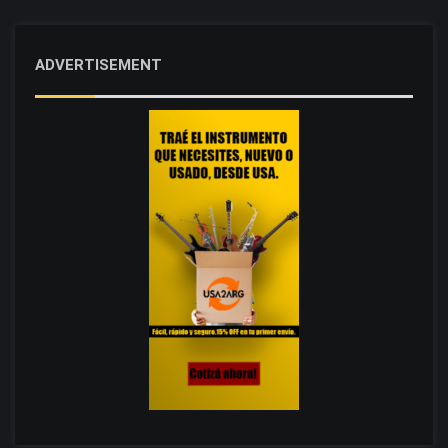
ADVERTISEMENT