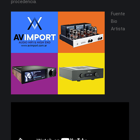
procedencia.
Fuente
Bio
Artista