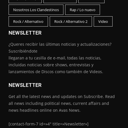
Nosotros Los Clandestinos
Rap / Lo nuevo
Rock / Alternativo
Rock / Alternativo 2
Video
NEWSLETTER
¿Queres recibir las últimas noticias y actualizaciones?
Suscribiéndote
llegaran a tu casilla de e-mail, todas las noticias,
incluidas noticias sobre shows, entrevistas y
lanzamientos de Discos como también de Videos.
NEWSLETTER
Get all the latest news and updates on Subscribe. Read
all news including political news, current affairs and
news headlines online on Avas News.
[contact-form-7 id=»4″ title=»Newsletter»]