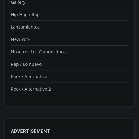
Gallery
Hip Hop / Rap
Lanzamientos
New York!
Nosotros Los Clandestinos
Rap / Lo nuevo
Rock / Alternativo
Rock / Alternativo 2
ADVERTISEMENT