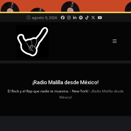
agosto 9, 2026
¡Radio Malilla desde México!
El Rock y el Rap que nadie te muestra.
›
New York!
›
¡Radio Malilla desde
México!