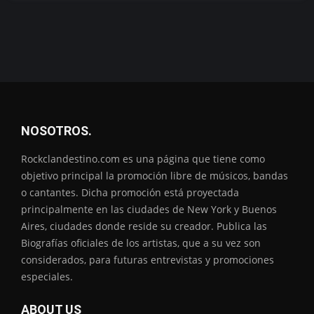
NOSOTROS.
Rockclandestino.com es una página que tiene como
objetivo principal la promoción libre de músicos, bandas
o cantantes. Dicha promoción está proyectada
principalmente en las ciudades de New York y Buenos
Aires, ciudades donde reside su creador. Publica las
Biografías oficiales de los artistas, que a su vez son
considerados, para futuras entrevistas y promociones
especiales.
ABOUT US