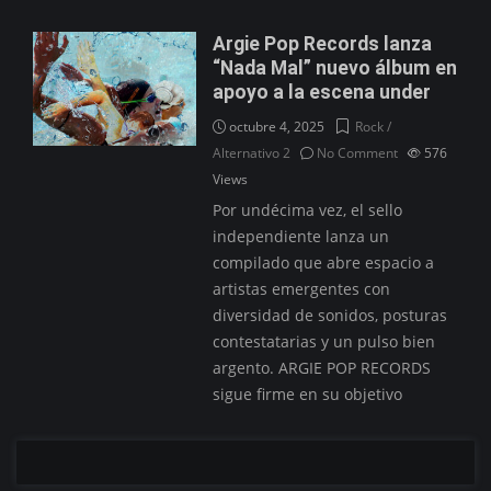
Argie Pop Records lanza
“Nada Mal” nuevo álbum en
apoyo a la escena under
octubre 4, 2025
Rock /
Alternativo 2
No Comment
576
Views
Por undécima vez, el sello
independiente lanza un
compilado que abre espacio a
artistas emergentes con
diversidad de sonidos, posturas
contestatarias y un pulso bien
argento. ARGIE POP RECORDS
sigue firme en su objetivo