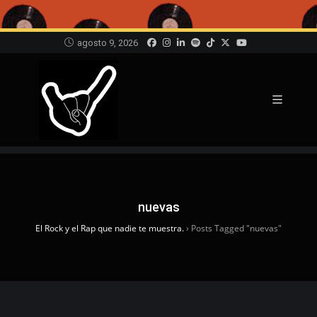
agosto 9, 2026
nuevas
El Rock y el Rap que nadie te muestra.
›
Posts Tagged "nuevas"