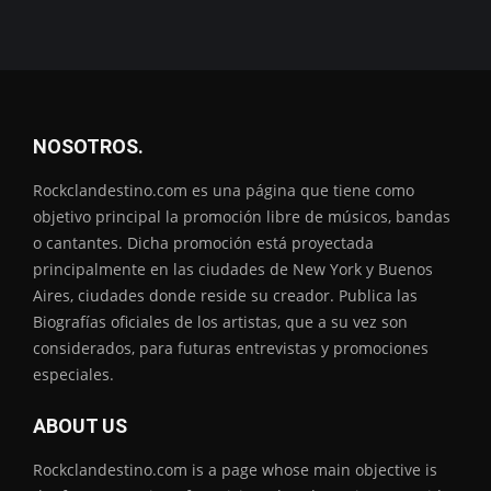
NOSOTROS.
Rockclandestino.com es una página que tiene como
objetivo principal la promoción libre de músicos, bandas
o cantantes. Dicha promoción está proyectada
principalmente en las ciudades de New York y Buenos
Aires, ciudades donde reside su creador. Publica las
Biografías oficiales de los artistas, que a su vez son
considerados, para futuras entrevistas y promociones
especiales.
ABOUT US
Rockclandestino.com is a page whose main objective is