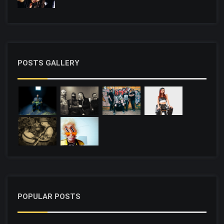
POSTS GALLERY
POPULAR POSTS