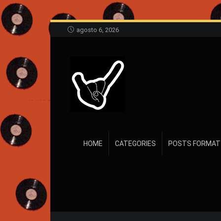
agosto 6, 2026
HOME
CATEGORIES
POSTS FORMAT