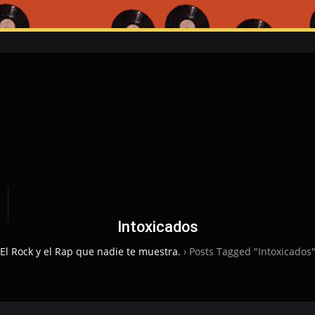
Intoxicados
El Rock y el Rap que nadie te muestra.
›
Posts Tagged "Intoxicados