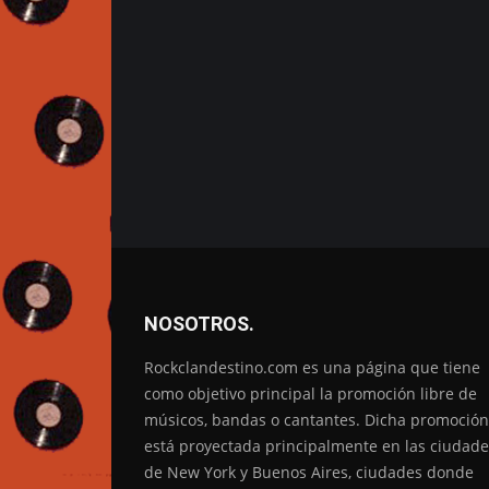
NOSOTROS.
Rockclandestino.com es una página que tiene
como objetivo principal la promoción libre de
músicos, bandas o cantantes. Dicha promoción
está proyectada principalmente en las ciudade
de New York y Buenos Aires, ciudades donde