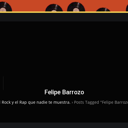
Felipe Barrozo
l Rock y el Rap que nadie te muestra.
›
Posts Tagged "Felipe Barroz