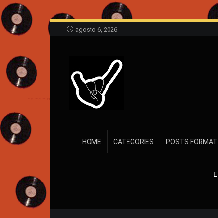
agosto 6, 2026
HOME
CATEGORIES
POSTS FORMAT
E