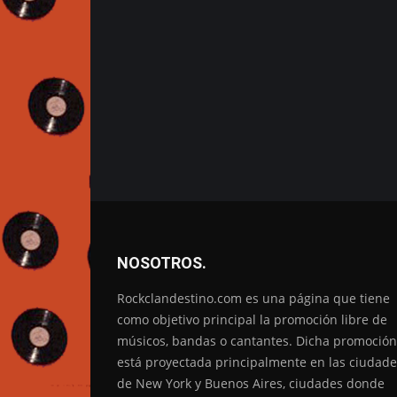
NOSOTROS.
Rockclandestino.com es una página que tiene
como objetivo principal la promoción libre de
músicos, bandas o cantantes. Dicha promoción
está proyectada principalmente en las ciudade
de New York y Buenos Aires, ciudades donde