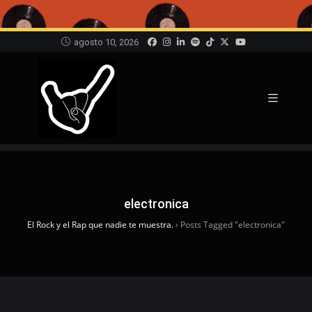
agosto 10, 2026
electronica
El Rock y el Rap que nadie te muestra.
›
Posts Tagged "electronica"