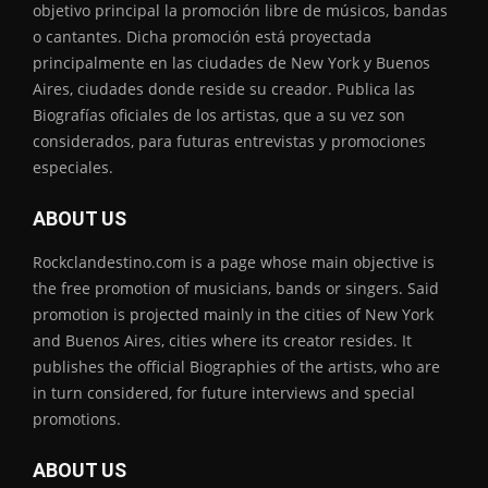
objetivo principal la promoción libre de músicos, bandas
o cantantes. Dicha promoción está proyectada
principalmente en las ciudades de New York y Buenos
Aires, ciudades donde reside su creador. Publica las
Biografías oficiales de los artistas, que a su vez son
considerados, para futuras entrevistas y promociones
especiales.
ABOUT US
Rockclandestino.com is a page whose main objective is
the free promotion of musicians, bands or singers. Said
promotion is projected mainly in the cities of New York
and Buenos Aires, cities where its creator resides. It
publishes the official Biographies of the artists, who are
in turn considered, for future interviews and special
promotions.
ABOUT US