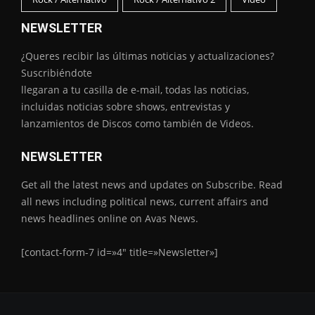
NEWSLETTER
¿Queres recibir las últimas noticias y actualizaciones?
Suscribiéndote
llegaran a tu casilla de e-mail, todas las noticias,
incluidas noticias sobre shows, entrevistas y
lanzamientos de Discos como también de Videos.
NEWSLETTER
Get all the latest news and updates on Subscribe. Read
all news including political news, current affairs and
news headlines online on Avas News.
[contact-form-7 id=»4″ title=»Newsletter»]