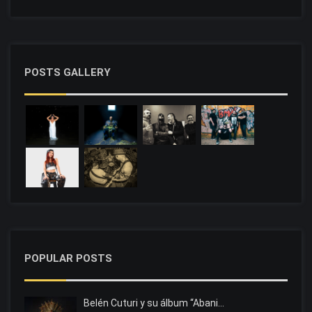
POSTS GALLERY
POPULAR POSTS
Belén Cuturi y su álbum “Abani…