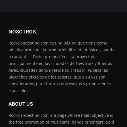
NOSOTROS.
Rockclandestino.com es una página que tiene como
objetivo principal la promoción libre de músicos, bandas
o cantantes. Dicha promoción está proyectada
principalmente en las ciudades de New York y Buenos
Aires, ciudades donde reside su creador. Publica las
Biografías oficiales de los artistas, que a su vez son
considerados, para futuras entrevistas y promociones
especiales.
ABOUT US
Rockclandestino.com is a page whose main objective is
the free promotion of musicians, bands or singers. Said