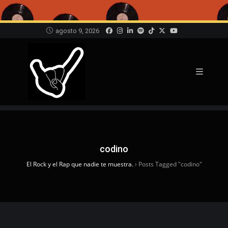
agosto 9, 2026
codino
El Rock y el Rap que nadie te muestra.
›
Posts Tagged "codino"