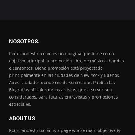
NOSOTROS.
Rockclandestino.com es una página que tiene como
objetivo principal la promoción libre de músicos, bandas
o cantantes. Dicha promoción está proyectada
principalmente en las ciudades de New York y Buenos
Aires, ciudades donde reside su creador. Publica las
Biografías oficiales de los artistas, que a su vez son
considerados, para futuras entrevistas y promociones
especiales.
ABOUT US
Rockclandestino.com is a page whose main objective is