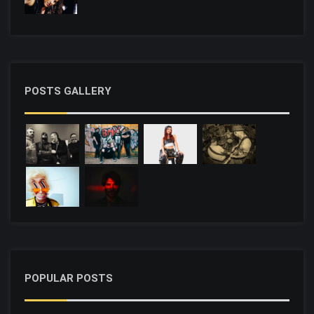
POSTS GALLERY
POPULAR POSTS