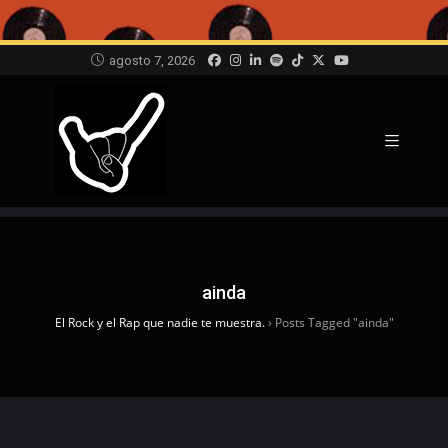
agosto 7, 2026
ainda
El Rock y el Rap que nadie te muestra.
›
Posts Tagged "ainda"