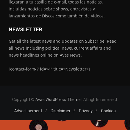
llegaran a tu casilla de e-mail, todas las noticias,
incluidas noticias sobre shows, entrevistas y
lanzamientos de Discos como también de Videos.
NEWSLETTER
Get all the latest news and updates on Subscribe. Read
all news including political news, current affairs and
news headlines online on Avas News.
[contact-form-7 id=»4″ title=»Newsletter»]
Copyright ©
Avas WordPress Theme
| All rights reserved.
Advertisement
Disclaimer
Privacy
Cookies