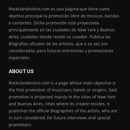
Rockclandestino.com es una página que tiene como
objetivo principal la promoción libre de músicos, bandas
o cantantes. Dicha promoción está proyectada
principalmente en las ciudades de New York y Buenos
Aires, ciudades donde reside su creador. Publica las
Biografías oficiales de los artistas, que a su vez son
considerados, para futuras entrevistas y promociones
especiales.
ABOUT US
Rockclandestino.com is a page whose main objective is
the free promotion of musicians, bands or singers. Said
promotion is projected mainly in the cities of New York
and Buenos Aires, cities where its creator resides. It
publishes the official Biographies of the artists, who are
in turn considered, for future interviews and special
promotions.