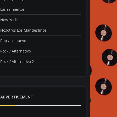
Lanzamientos
New York!
Nosotros Los Clandestinos
Rap / Lo nuevo
Rock / Alternativo
Rock / Alternativo 2
ADVERTISEMENT