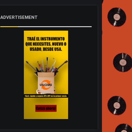
ADVERTISEMENT