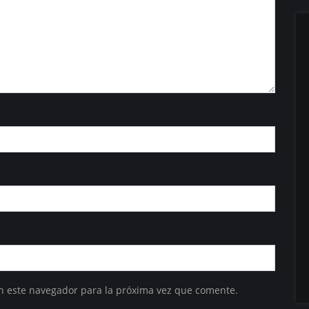
n este navegador para la próxima vez que comente.