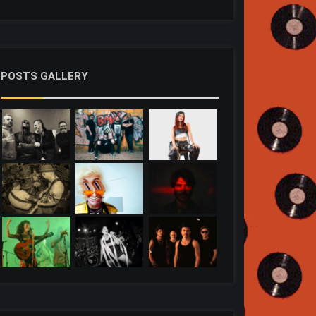
POSTS GALLERY