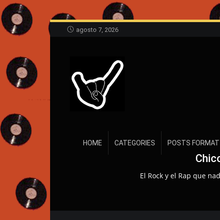
agosto 7, 2026
HOME
CATEGORIES
POSTS FORMAT
Chic
El Rock y el Rap que nad