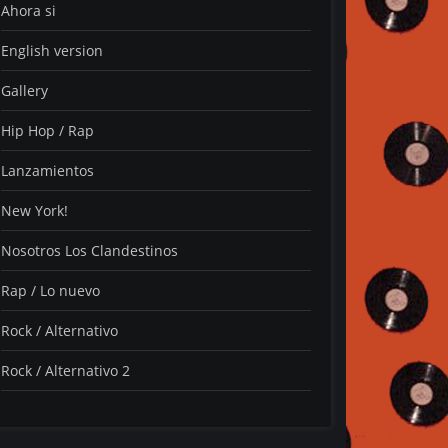
Ahora si
English version
Gallery
Hip Hop / Rap
Lanzamientos
New York!
Nosotros Los Clandestinos
Rap / Lo nuevo
Rock / Alternativo
Rock / Alternativo 2