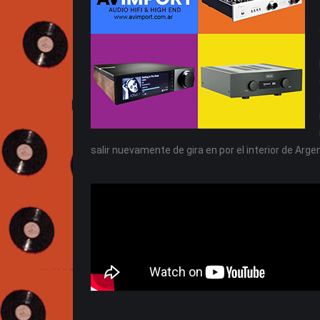
salir nuevamente de gira en por el interior de Arge