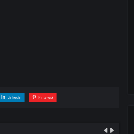
Linkedin
Pinterest