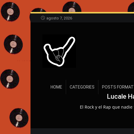
agosto 7, 2026
HOME
CATEGORIES
POSTS FORMAT
Lucale H
El Rock y el Rap que nadie