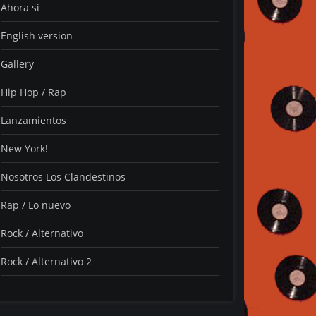
Ahora si
English version
Gallery
Hip Hop / Rap
Lanzamientos
New York!
Nosotros Los Clandestinos
Rap / Lo nuevo
Rock / Alternativo
Rock / Alternativo 2