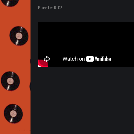
Fuente: R.C!