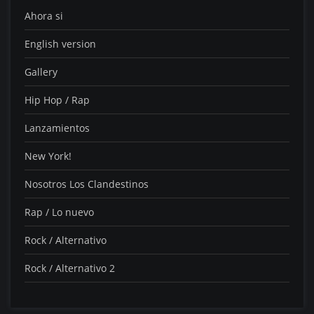
Ahora si
English version
Gallery
Hip Hop / Rap
Lanzamientos
New York!
Nosotros Los Clandestinos
Rap / Lo nuevo
Rock / Alternativo
Rock / Alternativo 2