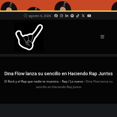
agosto 6, 2026
Dina Flow lanza su sencillo en Haciendo Rap Juntxs
El Rock y el Rap que nadie te muestra.
›
Rap / Lo nuevo
›
Dina Flow lanza su
sencillo en Haciendo Rap Juntxs