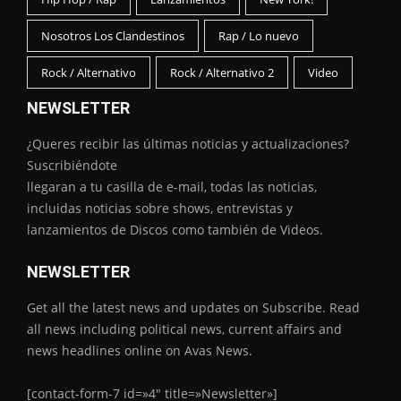
Nosotros Los Clandestinos
Rap / Lo nuevo
Rock / Alternativo
Rock / Alternativo 2
Video
NEWSLETTER
¿Queres recibir las últimas noticias y actualizaciones?
Suscribiéndote
llegaran a tu casilla de e-mail, todas las noticias,
incluidas noticias sobre shows, entrevistas y
lanzamientos de Discos como también de Videos.
NEWSLETTER
Get all the latest news and updates on Subscribe. Read
all news including political news, current affairs and
news headlines online on Avas News.
[contact-form-7 id=»4″ title=»Newsletter»]