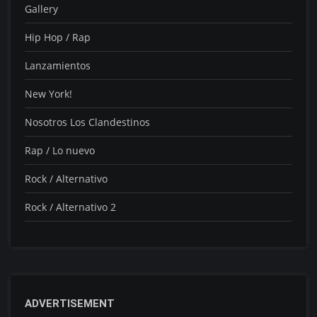
Gallery
Hip Hop / Rap
Lanzamientos
New York!
Nosotros Los Clandestinos
Rap / Lo nuevo
Rock / Alternativo
Rock / Alternativo 2
ADVERTISEMENT