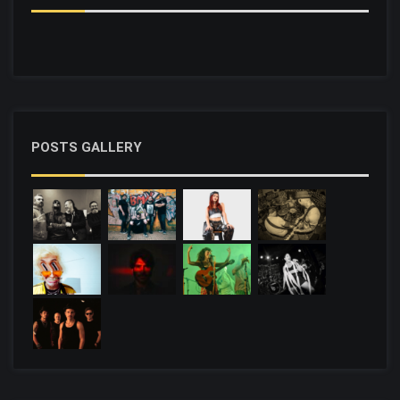
POSTS GALLERY