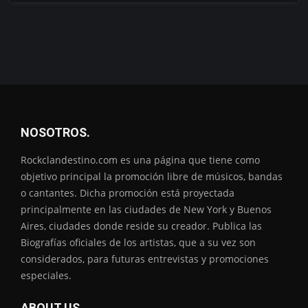
NOSOTROS.
Rockclandestino.com es una página que tiene como
objetivo principal la promoción libre de músicos, bandas
o cantantes. Dicha promoción está proyectada
principalmente en las ciudades de New York y Buenos
Aires, ciudades donde reside su creador. Publica las
Biografías oficiales de los artistas, que a su vez son
considerados, para futuras entrevistas y promociones
especiales.
ABOUT US