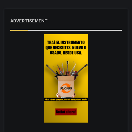
ADVERTISEMENT