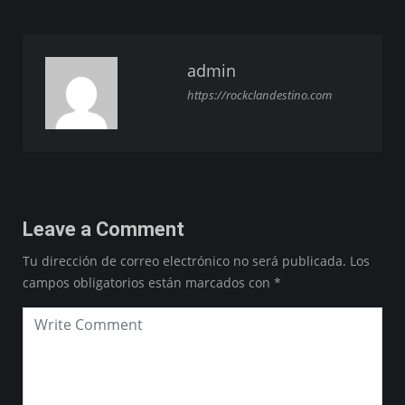
admin
https://rockclandestino.com
Leave a Comment
Tu dirección de correo electrónico no será publicada.
Los
campos obligatorios están marcados con
*