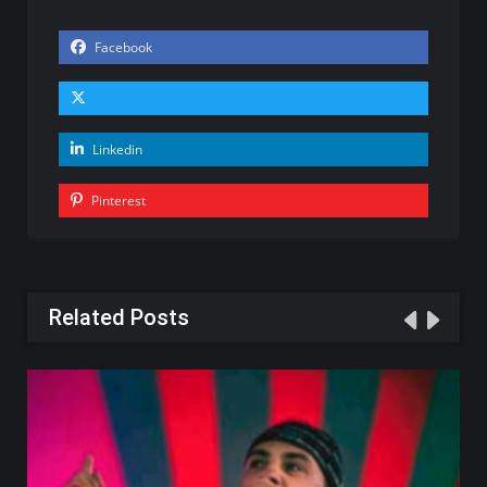
Facebook
Linkedin
Pinterest
Related Posts