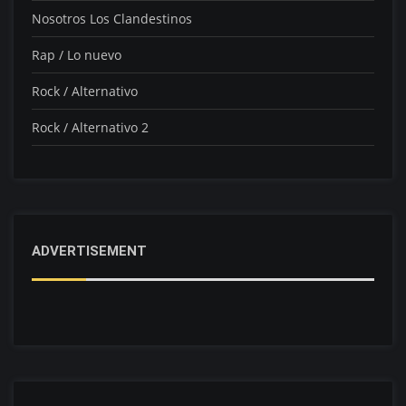
Nosotros Los Clandestinos
Rap / Lo nuevo
Rock / Alternativo
Rock / Alternativo 2
ADVERTISEMENT