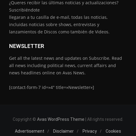
¿Queres recibir las últimas noticias y actualizaciones?
Suscribiéndote
llegaran a tu casilla de e-mail, todas las noticias,
incluidas noticias sobre shows, entrevistas y
lanzamientos de Discos como también de Videos.
NEWSLETTER
Get all the latest news and updates on Subscribe. Read
all news including political news, current affairs and
news headlines online on Avas News.
[contact-form-7 id=»4″ title=»Newsletter»]
Copyright ©
Avas WordPress Theme
| All rights reserved.
Advertisement
Disclaimer
Privacy
Cookies