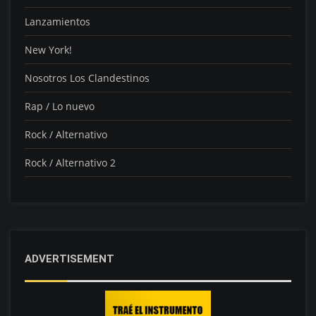
Lanzamientos
New York!
Nosotros Los Clandestinos
Rap / Lo nuevo
Rock / Alternativo
Rock / Alternativo 2
ADVERTISEMENT