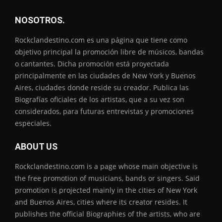
NOSOTROS.
Rockclandestino.com es una página que tiene como
objetivo principal la promoción libre de músicos, bandas
o cantantes. Dicha promoción está proyectada
principalmente en las ciudades de New York y Buenos
Aires, ciudades donde reside su creador. Publica las
Biografías oficiales de los artistas, que a su vez son
considerados, para futuras entrevistas y promociones
especiales.
ABOUT US
Rockclandestino.com is a page whose main objective is
the free promotion of musicians, bands or singers. Said
promotion is projected mainly in the cities of New York
and Buenos Aires, cities where its creator resides. It
publishes the official Biographies of the artists, who are