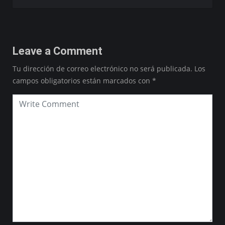
Leave a Comment
Tu dirección de correo electrónico no será publicada.
Los
campos obligatorios están marcados con
*