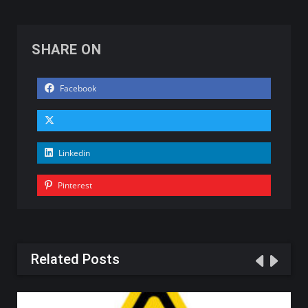
SHARE ON
Facebook
Linkedin
Pinterest
Related Posts