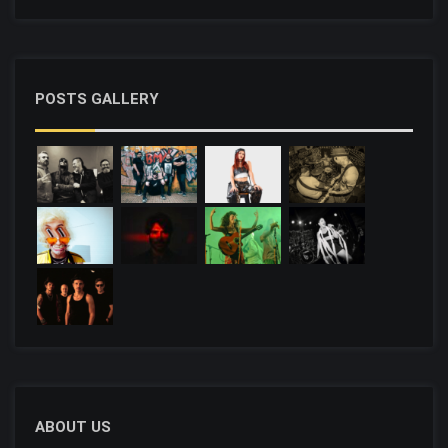
POSTS GALLERY
ABOUT US