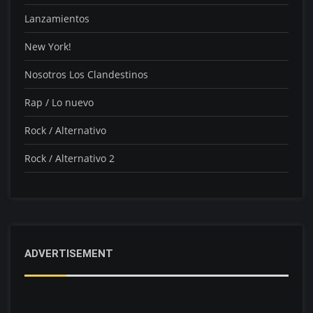
Lanzamientos
New York!
Nosotros Los Clandestinos
Rap / Lo nuevo
Rock / Alternativo
Rock / Alternativo 2
ADVERTISEMENT