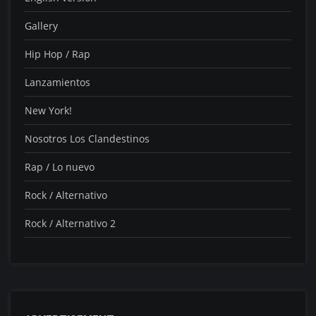
Gallery
Hip Hop / Rap
Lanzamientos
New York!
Nosotros Los Clandestinos
Rap / Lo nuevo
Rock / Alternativo
Rock / Alternativo 2