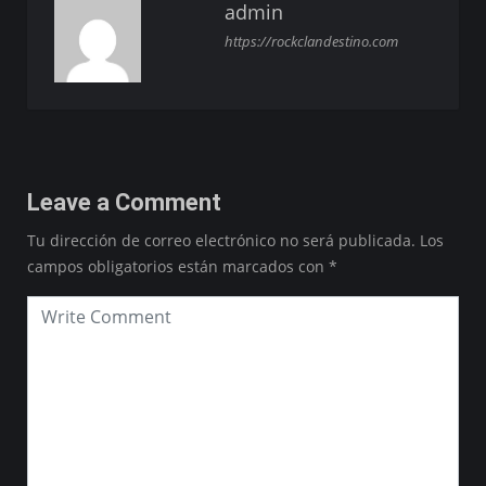
admin
https://rockclandestino.com
Leave a Comment
Tu dirección de correo electrónico no será publicada.
Los
campos obligatorios están marcados con
*