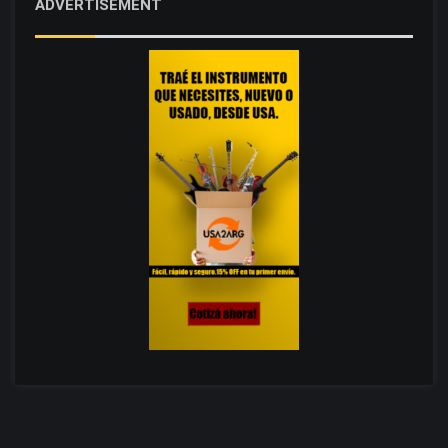
ADVERTISEMENT