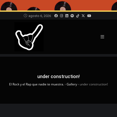
agosto 6, 2026
under construction!
El Rock y el Rap que nadie te muestra.
›
Gallery
›
under construction!