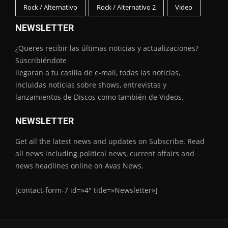
Rock / Alternativo
Rock / Alternativo 2
Video
NEWSLETTER
¿Queres recibir las últimas noticias y actualizaciones?
Suscribiéndote
llegaran a tu casilla de e-mail, todas las noticias,
incluidas noticias sobre shows, entrevistas y
lanzamientos de Discos como también de Videos.
NEWSLETTER
Get all the latest news and updates on Subscribe. Read
all news including political news, current affairs and
news headlines online on Avas News.
[contact-form-7 id=»4″ title=»Newsletter»]