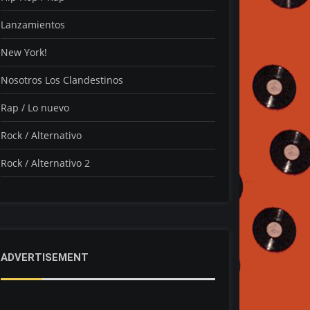
Lanzamientos
New York!
Nosotros Los Clandestinos
Rap / Lo nuevo
Rock / Alternativo
Rock / Alternativo 2
ADVERTISEMENT