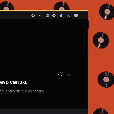
evo centro.
encuentra un nuevo centro.