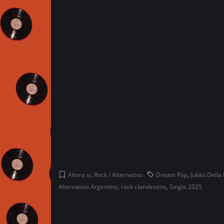
Ahora si
,
Rock / Alternativo
Dream Pop
,
Julián Della
Alternativo Argentino
,
rock clandestino
,
Single 2025