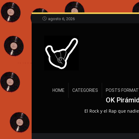
agosto 6, 2026
HOME
CATEGORIES
POSTS FORMAT
OK Pirámid
El Rock y el Rap que nadie