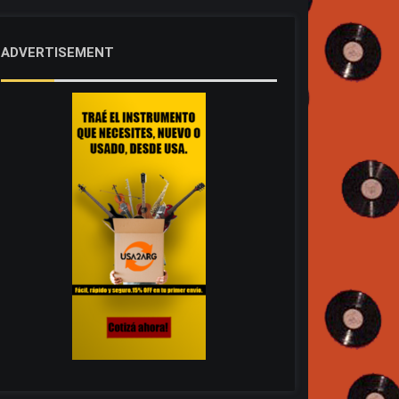
ADVERTISEMENT