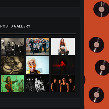
POSTS GALLERY