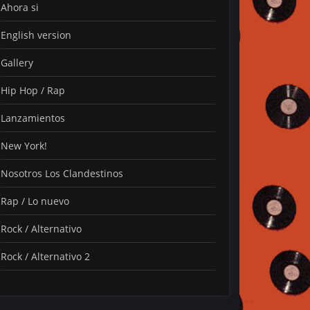
Ahora si
English version
Gallery
Hip Hop / Rap
Lanzamientos
New York!
Nosotros Los Clandestinos
Rap / Lo nuevo
Rock / Alternativo
Rock / Alternativo 2