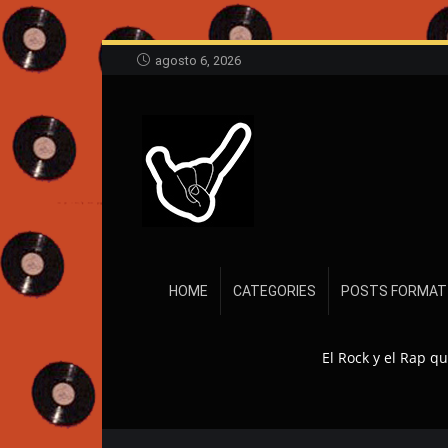
agosto 6, 2026
HOME
CATEGORIES
POSTS FORMAT
El Rock y el Rap q