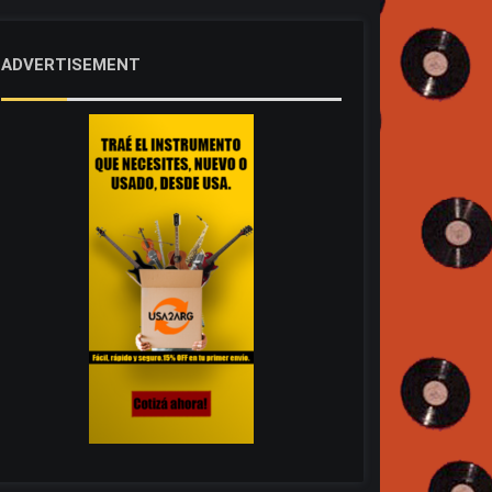
ADVERTISEMENT