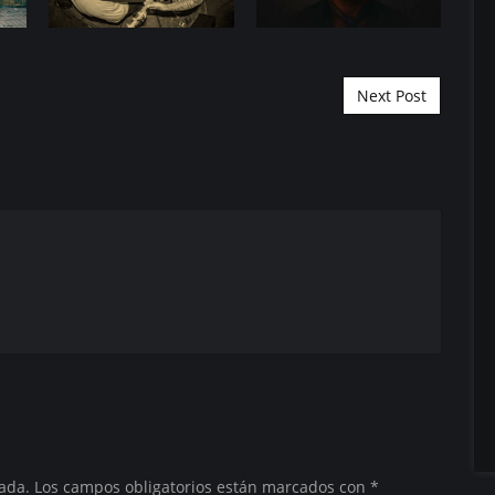
Next Post
ada.
Los campos obligatorios están marcados con
*