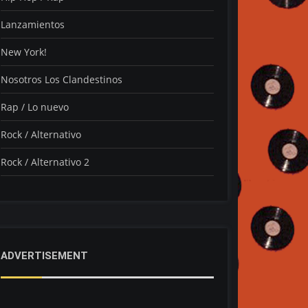
Lanzamientos
New York!
Nosotros Los Clandestinos
Rap / Lo nuevo
Rock / Alternativo
Rock / Alternativo 2
ADVERTISEMENT