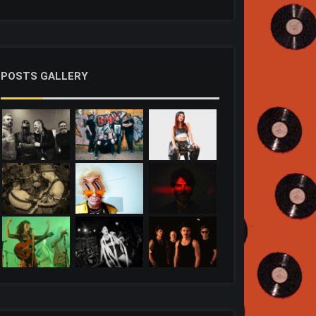
POSTS GALLERY