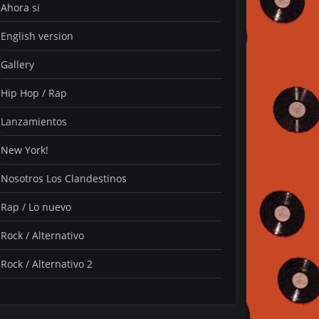
Ahora si
English version
Gallery
Hip Hop / Rap
Lanzamientos
New York!
Nosotros Los Clandestinos
Rap / Lo nuevo
Rock / Alternativo
Rock / Alternativo 2