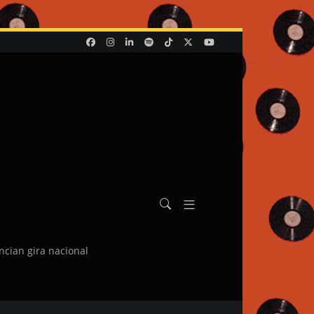
ncian gira nacional