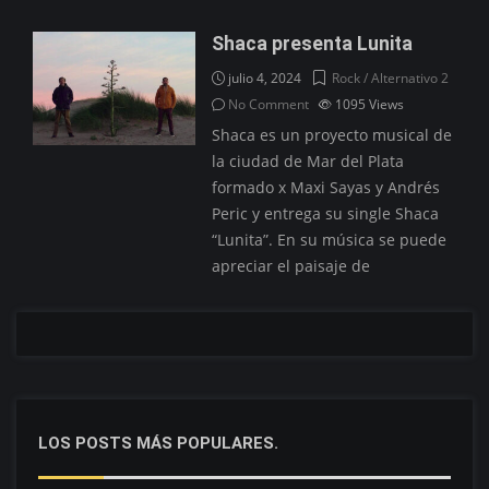
Shaca presenta Lunita
julio 4, 2024
Rock / Alternativo 2
No Comment
1095
Views
Shaca es un proyecto musical de
la ciudad de Mar del Plata
formado x Maxi Sayas y Andrés
Peric y entrega su single Shaca
“Lunita”. En su música se puede
apreciar el paisaje de
LOS POSTS MÁS POPULARES.