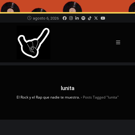
agosto 6, 2026
lunita
El Rock y el Rap que nadie te muestra.
›
Posts Tagged "lunita"