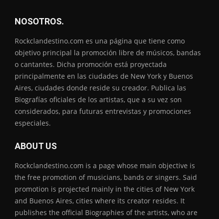
NOSOTROS.
Rockclandestino.com es una página que tiene como
objetivo principal la promoción libre de músicos, bandas
o cantantes. Dicha promoción está proyectada
principalmente en las ciudades de New York y Buenos
Aires, ciudades donde reside su creador. Publica las
Biografías oficiales de los artistas, que a su vez son
considerados, para futuras entrevistas y promociones
especiales.
ABOUT US
Rockclandestino.com is a page whose main objective is
the free promotion of musicians, bands or singers. Said
promotion is projected mainly in the cities of New York
and Buenos Aires, cities where its creator resides. It
publishes the official Biographies of the artists, who are