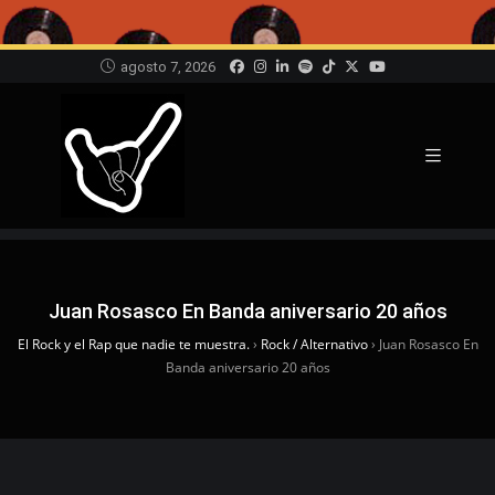
agosto 7, 2026
Juan Rosasco En Banda aniversario 20 años
El Rock y el Rap que nadie te muestra.
›
Rock / Alternativo
›
Juan Rosasco En
Banda aniversario 20 años