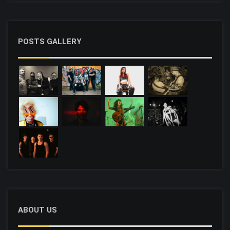
POSTS GALLERY
ABOUT US