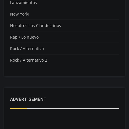
Lanzamientos
New York!
Nosotros Los Clandestinos
Rap / Lo nuevo
Rock / Alternativo
Rock / Alternativo 2
ADVERTISEMENT