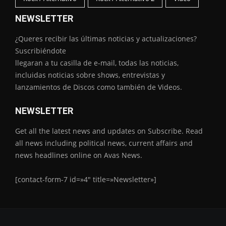
NEWSLETTER
¿Queres recibir las últimas noticias y actualizaciones?
Suscribiéndote
llegaran a tu casilla de e-mail, todas las noticias,
incluidas noticias sobre shows, entrevistas y
lanzamientos de Discos como también de Videos.
NEWSLETTER
Get all the latest news and updates on Subscribe. Read
all news including political news, current affairs and
news headlines online on Avas News.
[contact-form-7 id=»4″ title=»Newsletter»]