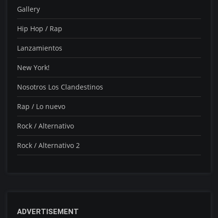
Gallery
Hip Hop / Rap
Lanzamientos
New York!
Nosotros Los Clandestinos
Rap / Lo nuevo
Rock / Alternativo
Rock / Alternativo 2
ADVERTISEMENT