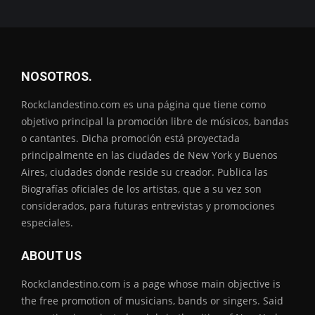
NOSOTROS.
Rockclandestino.com es una página que tiene como
objetivo principal la promoción libre de músicos, bandas
o cantantes. Dicha promoción está proyectada
principalmente en las ciudades de New York y Buenos
Aires, ciudades donde reside su creador. Publica las
Biografías oficiales de los artistas, que a su vez son
considerados, para futuras entrevistas y promociones
especiales.
ABOUT US
Rockclandestino.com is a page whose main objective is
the free promotion of musicians, bands or singers. Said