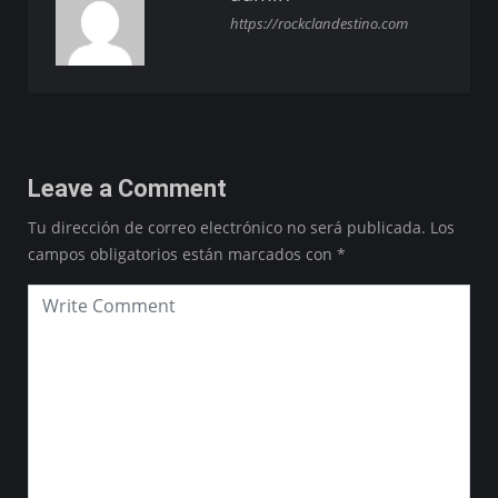
https://rockclandestino.com
Leave a Comment
Tu dirección de correo electrónico no será publicada.
Los
campos obligatorios están marcados con
*