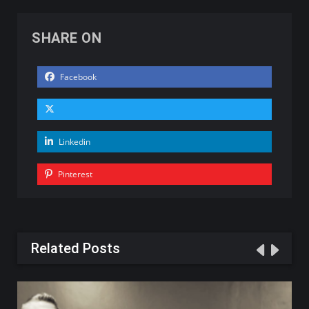
SHARE ON
Facebook
Linkedin
Pinterest
Related Posts